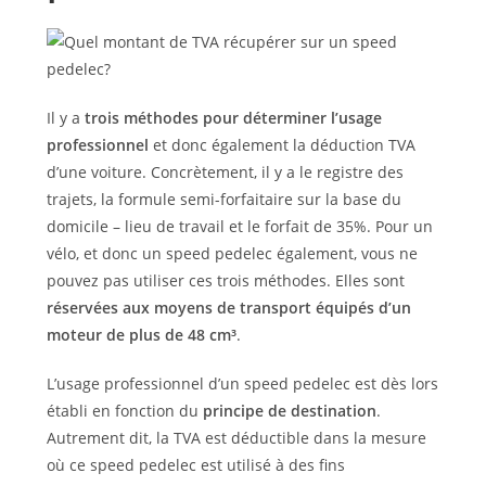
Il y a
trois méthodes pour déterminer l’usage
professionnel
et donc également la déduction TVA
d’une voiture. Concrètement, il y a le registre des
trajets, la formule semi-forfaitaire sur la base du
domicile – lieu de travail et le forfait de 35%. Pour un
vélo, et donc un speed pedelec également, vous ne
pouvez pas utiliser ces trois méthodes. Elles sont
réservées aux moyens de transport équipés d’un
moteur de plus de 48 cm³
.
L’usage professionnel d’un speed pedelec est dès lors
établi en fonction du
principe de destination
.
Autrement dit, la TVA est déductible dans la mesure
où ce speed pedelec est utilisé à des fins