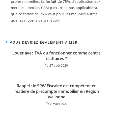
professionnelles. Le
forfait de 75%
, d’application aux
meubles dont les GSM p.ex., n’est
pas applicable
vu
que ce forfait de 75% vaut pour les meubles autres
que les moyens de transport.
VOUS DEVRIEZ ÉGALEMENT AIMER
Louer avec TVA ou fonctionner comme centre
d’affaires ?
27 août 2020
Rappel : le SPW Fiscalité est compétent en
matière de précompte immobilier en Région
wallonne
2 mars 2022