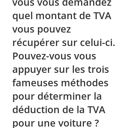
vous vous demandez
quel montant de TVA
vous pouvez
récupérer sur celui-ci.
Pouvez-vous vous
appuyer sur les trois
fameuses méthodes
pour déterminer la
déduction de la TVA
pour une voiture ?