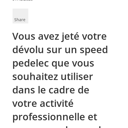
Share
Vous avez jeté votre
dévolu sur un speed
pedelec que vous
souhaitez utiliser
dans le cadre de
votre activité
professionnelle et