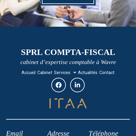
SPRL COMPTA-FISCAL
cabinet d’expertise comptable à Wavre
Accueil
Cabinet
Services
Actualités
Contact
Email
Adresse
Téléphone