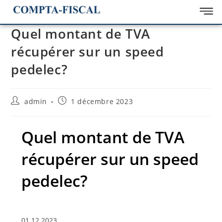
Quel montant de TVA
récupérer sur un speed
pedelec?
admin
1 décembre 2023
Quel montant de TVA
récupérer sur un speed
pedelec?
01.12.2023