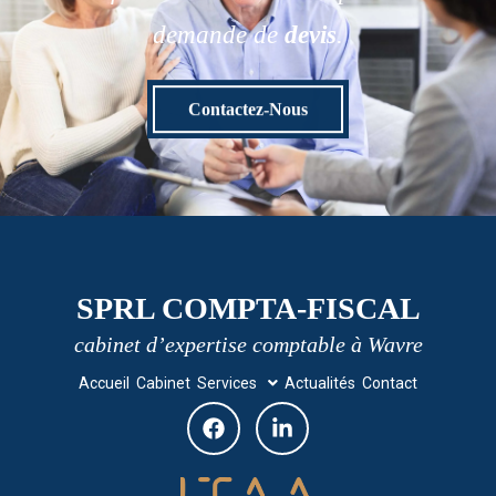
demande de
devis
.
Contactez-Nous
SPRL COMPTA-FISCAL
cabinet d’expertise comptable à Wavre
Accueil
Cabinet
Services
Actualités
Contact