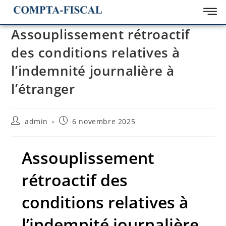
Assouplissement rétroactif
des conditions relatives à
l’indemnité journalière à
l’étranger
admin
6 novembre 2025
Assouplissement
rétroactif des
conditions relatives à
l’indemnité journalière