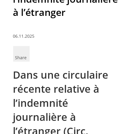
à l’étranger
06.11.2025
Share
Dans une circulaire
récente relative à
l’indemnité
journalière à
l’étranger (Circ.