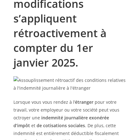
modifications
s’appliquent
rétroactivement à
compter du 1er
janvier 2025.
Lorsque vous vous rendez à l’
étranger
pour votre
travail, votre employeur ou votre société peut vous
octroyer une
indemnité journalière
exonérée
d’impôt
et
de cotisations sociales
. De plus, cette
indemnité est entièrement déductible fiscalement