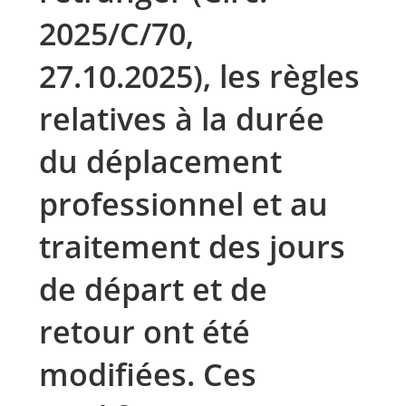
2025/C/70,
27.10.2025), les règles
relatives à la durée
du déplacement
professionnel et au
traitement des jours
de départ et de
retour ont été
modifiées. Ces