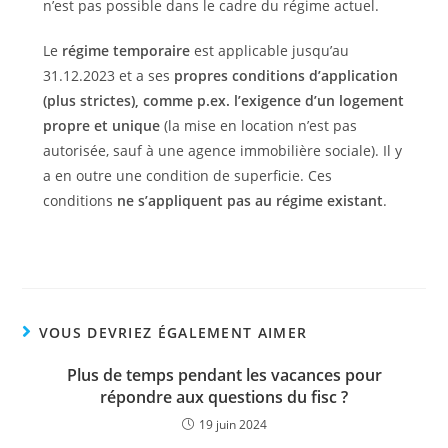
n’est pas possible dans le cadre du régime actuel.
Le
régime temporaire
est applicable jusqu’au
31.12.2023 et a ses
propres conditions d’application
(plus strictes), comme p.ex. l’exigence d’un logement
propre et unique
(la mise en location n’est pas
autorisée, sauf à une agence immobilière sociale). Il y
a en outre une condition de superficie. Ces
conditions
ne s’appliquent pas au régime existant
.
VOUS DEVRIEZ ÉGALEMENT AIMER
Plus de temps pendant les vacances pour
répondre aux questions du fisc ?
19 juin 2024