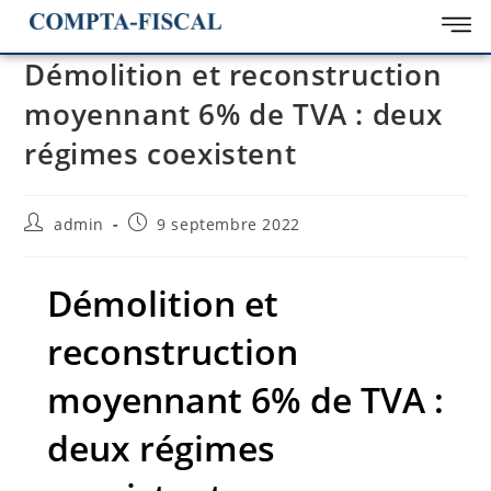
Démolition et reconstruction
moyennant 6% de TVA : deux
régimes coexistent
admin
9 septembre 2022
Démolition et
reconstruction
moyennant 6% de TVA :
deux régimes