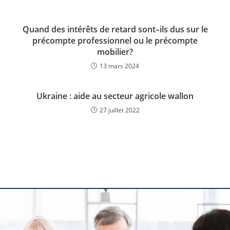
Quand des intérêts de retard sont–ils dus sur le
précompte professionnel ou le précompte
mobilier?
13 mars 2024
Ukraine : aide au secteur agricole wallon
27 juillet 2022