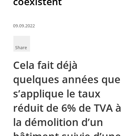
coexistent
09.09.2022
Share
Cela fait déjà
quelques années que
s’applique le taux
réduit de 6% de TVA à
la démolition d’un