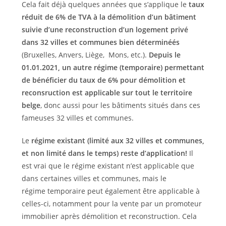
Cela fait déjà quelques années que s’applique le
taux
réduit de 6% de TVA à la démolition d’un bâtiment
suivie d’une reconstruction d’un logement privé
dans 32 villes et communes bien déterminéés
(Bruxelles, Anvers, Liège, Mons, etc.).
Depuis le
01.01.2021, un autre régime (temporaire) permettant
de bénéficier du taux de 6% pour démolition et
reconsruction est applicable sur tout le territoire
belge
, donc aussi pour les bâtiments situés dans ces
fameuses 32 villes et communes.
Le
régime existant (limité aux 32 villes et communes,
et non limité dans le temps) reste d’application!
Il
est vrai que le régime existant n’est applicable que
dans certaines villes et communes, mais le
régime temporaire peut également être applicable à
celles-ci, notamment pour la vente par un promoteur
immobilier après démolition et reconstruction. Cela