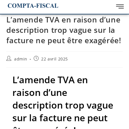
L’amende TVA en raison d’une
description trop vague sur la
facture ne peut être exagérée!
admin
22 avril 2025
L’amende TVA en
raison d’une
description trop vague
sur la facture ne peut