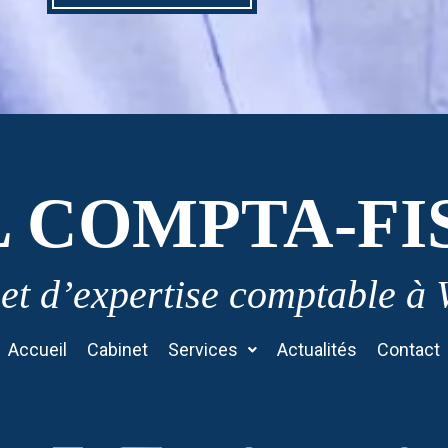
L COMPTA-FI
et d’expertise comptable à
Accueil
Cabinet
Services
Actualités
Contact