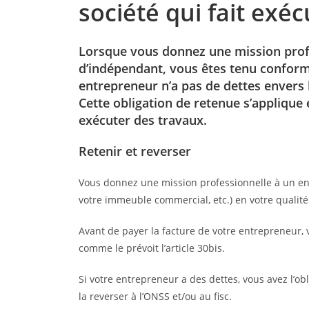
société qui fait exé
Lorsque vous donnez une mission profe
d’indépendant, vous êtes tenu conformé
entrepreneur n’a pas de dettes envers l
Cette obligation de retenue s’applique 
exécuter des travaux.
Retenir et reverser
Vous donnez une mission professionnelle à un en
votre immeuble commercial, etc.) en votre qualit
Avant de payer la facture de votre entrepreneur, vo
comme le prévoit l’article 30bis.
Si votre entrepreneur a des dettes, vous avez l’ob
la reverser à l’ONSS et/ou au fisc.