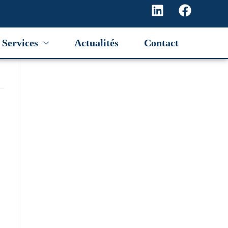
Services
Actualités
Contact