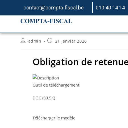
contact@compta-fiscal.be
010 40 14 14
Obligation de retenue 
admin
21 janvier 2026
Obligation de retenue 
Outil de téléchargement
DOC (30.5K)
Télécharger le modèle