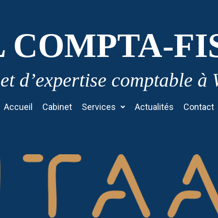
L COMPTA-FI
et d’expertise comptable à
Accueil
Cabinet
Services
Actualités
Contact