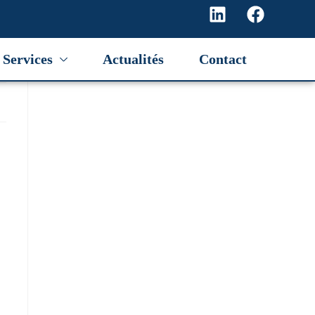
Services
Actualités
Contact