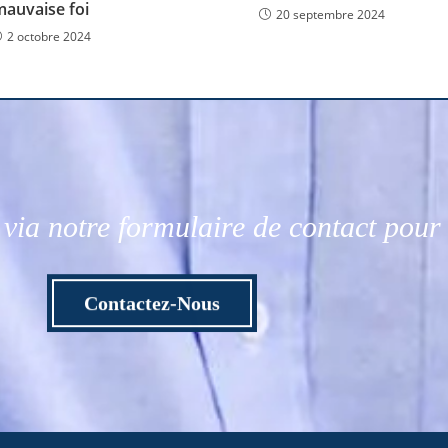
mauvaise foi
20 septembre 2024
2 octobre 2024
via notre formulaire de contact pou
Contactez-Nous