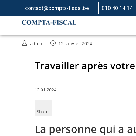
contact@compta-fiscal.be
010 40 14 14
Travailler après votre
admin
12 janvier 2024
Travailler après votre
12.01.2024
Share
La personne qui a a