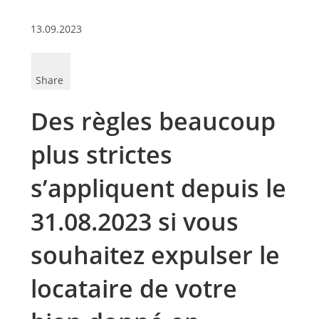
13.09.2023
Share
Des règles beaucoup
plus strictes
s’appliquent depuis le
31.08.2023 si vous
souhaitez expulser le
locataire de votre