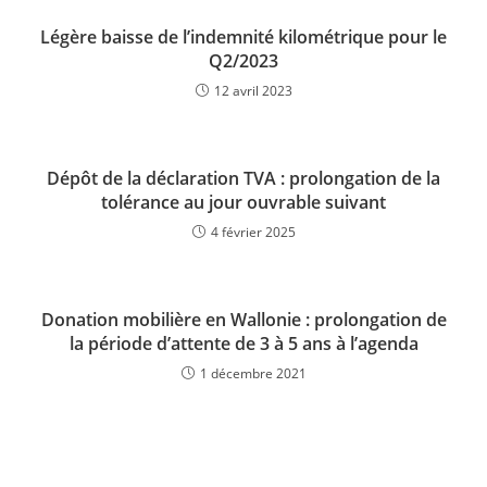
Légère baisse de l’indemnité kilométrique pour le
Q2/2023
12 avril 2023
Dépôt de la déclaration TVA : prolongation de la
tolérance au jour ouvrable suivant
4 février 2025
Donation mobilière en Wallonie : prolongation de
la période d’attente de 3 à 5 ans à l’agenda
1 décembre 2021