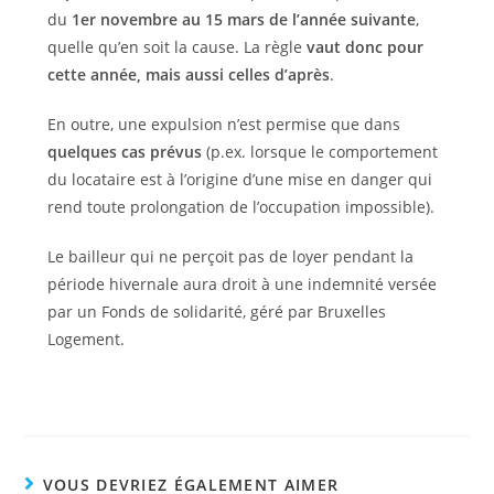
du
1er novembre au 15 mars de l’année suivante
,
quelle qu’en soit la cause. La règle
vaut donc pour
cette année, mais aussi celles d’après
.
En outre, une expulsion n’est permise que dans
quelques cas prévus
(p.ex. lorsque le comportement
du locataire est à l’origine d’une mise en danger qui
rend toute prolongation de l’occupation impossible).
Le bailleur qui ne perçoit pas de loyer pendant la
période hivernale aura droit à une indemnité versée
par un Fonds de solidarité, géré par Bruxelles
Logement.
VOUS DEVRIEZ ÉGALEMENT AIMER