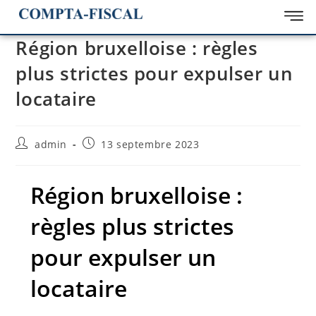
Région bruxelloise : règles
plus strictes pour expulser un
locataire
admin
13 septembre 2023
Région bruxelloise :
règles plus strictes
pour expulser un
locataire