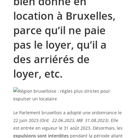
bien donné en
location à Bruxelles,
parce qu’il ne paie
pas le loyer, qu’il a
des arriérés de
loyer, etc.
Le Parlement bruxellois a adopté une ordonnance le
22 juin 2023
(Ord. 22.06.2023, MB 31.08.2023)
. Elle
est entrée en vigueur le 31 août 2023. Désormais, les
expulsions sont interdites
pendant la période allant