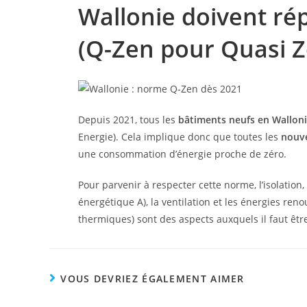
Wallonie doivent ré
(Q-Zen pour Quasi Z
Depuis 2021, tous les
bâtiments neufs en Wallon
Energie). Cela implique donc que toutes les
nouve
une consommation d’énergie proche de zéro.
Pour parvenir à respecter cette norme, l’isolation,
énergétique A), la ventilation et les énergies reno
thermiques) sont des aspects auxquels il faut être
VOUS DEVRIEZ ÉGALEMENT AIMER