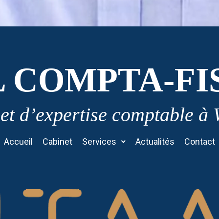
L COMPTA-FI
et d’expertise comptable à
Accueil
Cabinet
Services
Actualités
Contact