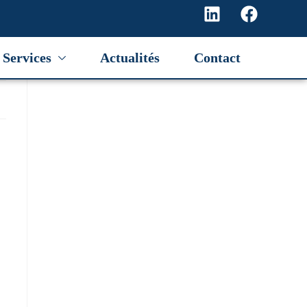
Services
Actualités
Contact