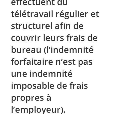
effectuent du
télétravail régulier et
structurel afin de
couvrir leurs frais de
bureau (l’indemnité
forfaitaire n’est pas
une indemnité
imposable de frais
propres à
l’employeur).