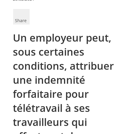
Share
Un employeur peut,
sous certaines
conditions, attribuer
une indemnité
forfaitaire pour
télétravail à ses
travailleurs qui