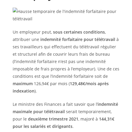
Un employeur peut,
sous certaines conditions
,
attribuer une
indemnité forfaitaire pour télétravail
à
ses travailleurs qui effectuent du télétravail régulier
et structurel afin de couvrir leurs frais de bureau
(l’indemnité forfaitaire n’est pas une indemnité
imposable de frais propres à l’employeur). Une de ces
conditions est que l’indemnité forfaitaire soit de
maximum
126,94€ par mois (
129,48€/mois après
indexation
).
Le ministre des Finances a fait savoir que l’
indemnité
maximale pour télétravail
serait temporairement,
pour le
deuxième trimestre 2021
, majoré à
144,31€
pour les salariés et dirigeants
.