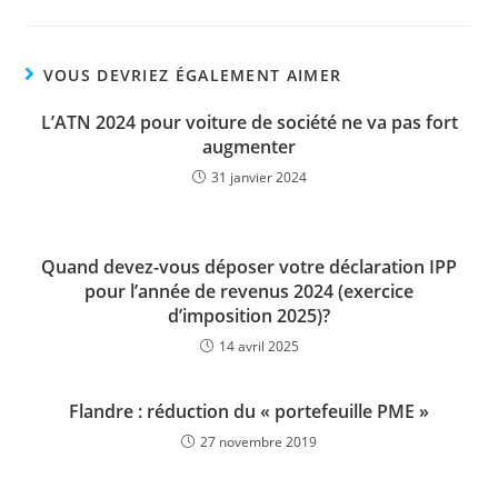
VOUS DEVRIEZ ÉGALEMENT AIMER
L’ATN 2024 pour voiture de société ne va pas fort
augmenter
31 janvier 2024
Quand devez-vous déposer votre déclaration IPP
pour l’année de revenus 2024 (exercice
d’imposition 2025)?
14 avril 2025
Flandre : réduction du « portefeuille PME »
27 novembre 2019