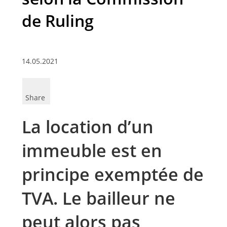
de Ruling
14.05.2021
Share
La location d’un
immeuble est en
principe exemptée de
TVA. Le bailleur ne
peut alors pas