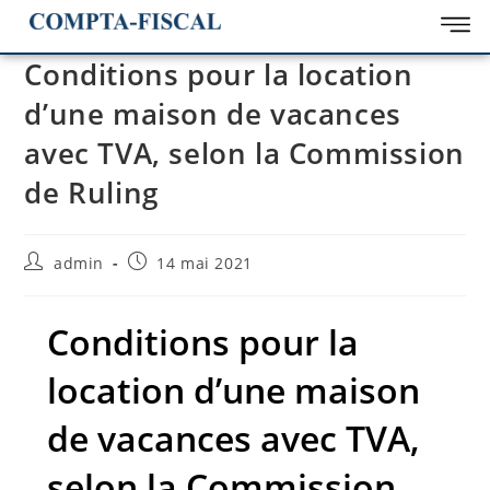
Conditions pour la location
d’une maison de vacances
avec TVA, selon la Commission
de Ruling
admin
14 mai 2021
Conditions pour la
location d’une maison
de vacances avec TVA,
selon la Commission