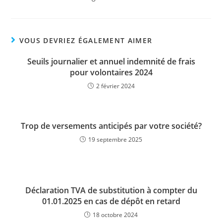
VOUS DEVRIEZ ÉGALEMENT AIMER
Seuils journalier et annuel indemnité de frais
pour volontaires 2024
2 février 2024
Trop de versements anticipés par votre société?
19 septembre 2025
Déclaration TVA de substitution à compter du
01.01.2025 en cas de dépôt en retard
18 octobre 2024