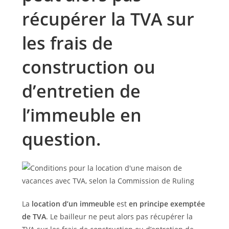
récupérer la TVA sur
les frais de
construction ou
d’entretien de
l’immeuble en
question.
La
location d’un immeuble
est
en principe exemptée
de TVA
. Le bailleur ne peut alors pas récupérer la