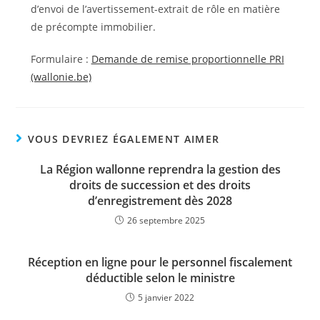
d’envoi de l’avertissement-extrait de rôle en matière
de précompte immobilier.
Formulaire :
Demande de remise proportionnelle PRI
(wallonie.be)
VOUS DEVRIEZ ÉGALEMENT AIMER
La Région wallonne reprendra la gestion des
droits de succession et des droits
d’enregistrement dès 2028
26 septembre 2025
Réception en ligne pour le personnel fiscalement
déductible selon le ministre
5 janvier 2022