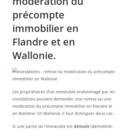
modération du
précompte
immobilier en
Flandre et en
Wallonie.
Les propriétaires d’un immeuble endommagé par les
inondations peuvent demander une remise ou une
modération du précompte immobilier en Flandre et
en Wallonie. En Wallonie, il faut distinguer deux cas :
Si une partie de l’immeuble est
démolie
(démolition