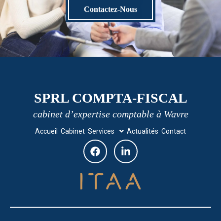
Contactez-Nous
SPRL COMPTA-FISCAL
cabinet d’expertise comptable à Wavre
Accueil
Cabinet
Services
Actualités
Contact