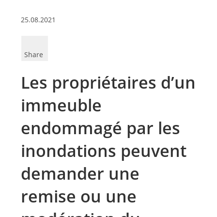
25.08.2021
Share
Les propriétaires d’un
immeuble
endommagé par les
inondations peuvent
demander une
remise ou une