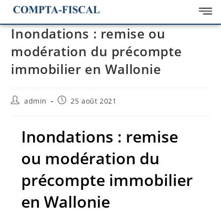
Inondations : remise ou
modération du précompte
immobilier en Wallonie
admin
25 août 2021
Inondations : remise
ou modération du
précompte immobilier
en Wallonie