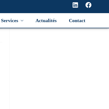
Services
Actualités
Contact