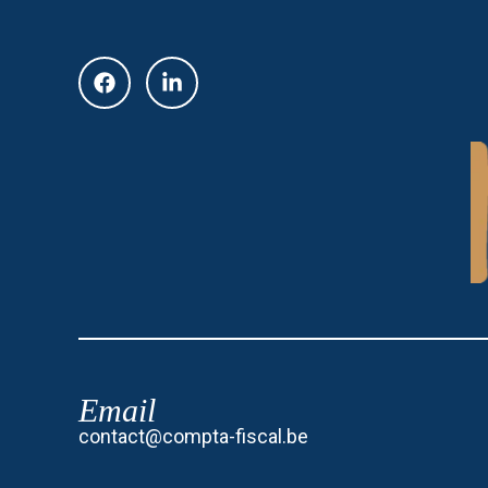
Email
contact@compta-fiscal.be