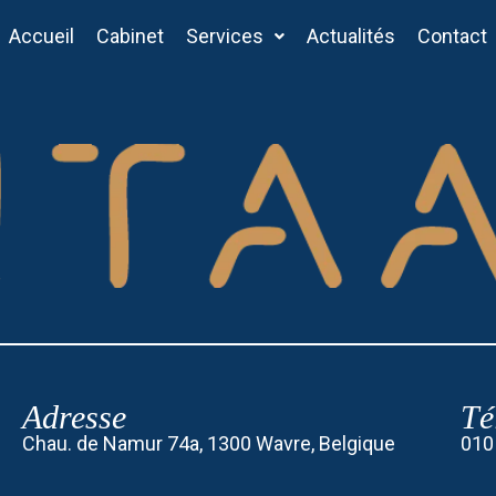
Accueil
Cabinet
Services
Actualités
Contact
Adresse
Té
Chau. de Namur 74a, 1300 Wavre, Belgique
010