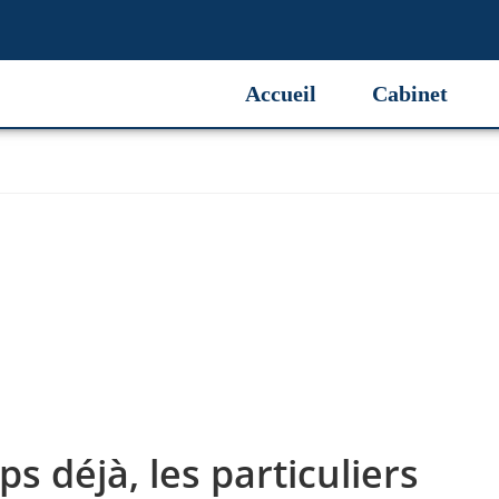
Accueil
Cabinet
 déjà, les particuliers