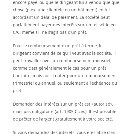
encore payé, ou que le dirigeant lui a vendu quelque
chose (p.ex. une clientèle ou un bâtiment) en lui
accordant un délai de paiement. La société peut
parfaitement payer des intérêts sur un tel solde en
C/C, même s’il ne s’agit pas d’un prêt.
Pour le remboursement d’un prêt à terme, le
dirigeant convient de ce qu’il veut avec la société. Il
peut travailler avec un remboursement mensuel,
comme c’est généralement le cas pour un prêt
bancaire, mais aussi opter pour un remboursement
trimestriel ou annuel, ou seulement à l’échéance du
prêt.
Demander des intérêts sur un prêt est «autorisé»,
mais pas obligatoire (art. 1905 C.civ.). Il est possible
de prêter de l’argent gratuitement à votre société.
Si vous demandez des intérêts, vous êtes libre d’en