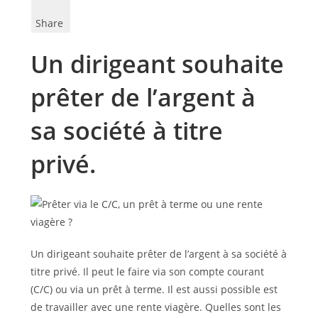
Share
Un dirigeant souhaite
prêter de l’argent à
sa société à titre
privé.
Un dirigeant souhaite prêter de l’argent à sa société à
titre privé. Il peut le faire via son compte courant
(C/C) ou via un prêt à terme. Il est aussi possible est
de travailler avec une rente viagère. Quelles sont les