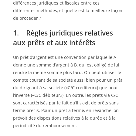
différences juridiques et fiscales entre ces
différentes méthodes, et quelle est la meilleure façon
de procéder ?
1. Règles juridiques relatives
aux prêts et aux intérêts
Un prêt d’argent est une convention par laquelle A
donne une somme d’argent à B, qui est obligé de lui
rendre la même somme plus tard. On peut utiliser le
compte courant de sa société aussi bien pour un prêt
du dirigeant à sa société («C/C créditeur») que pour
l’inverse («C/C débiteur»). En outre, les prêts via C/C
sont caractérisés par le fait qu’il s’agit de prêts sans
terme précis. Pour un prêt à terme, en revanche, on
prévoit des dispositions relatives à la durée et à la
périodicité du remboursement.