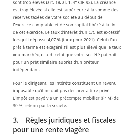
sont trop élevés (art. 18, al. 1, 4° CIR 92). La créance
est trop élevée si elle est supérieure à la somme des
réserves taxées de votre société au début de
l’exercice comptable et de son capital libéré à la fin
de cet exercice. Le taux d’intérêt d’un C/C est excessif
lorsqu’il dépasse 4,07 % (taux pour 2021). Celui d’un
prêt à terme est exagéré s’il est plus élevé que le taux
«du marché», c.-à-d. celui que votre société paierait
pour un prêt similaire auprès d’un prêteur
indépendant.
Pour le dirigeant, les intérêts constituent un revenu
imposable qu’il ne doit pas déclarer à titre privé.
L’impôt est payé via un précompte mobilier (Pr M) de
30 %, retenu par la société.
3. Règles juridiques et fiscales
pour une rente viagère