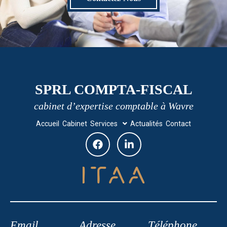
SPRL COMPTA-FISCAL
cabinet d’expertise comptable à Wavre
Accueil
Cabinet
Services
Actualités
Contact
Email
Adresse
Téléphone