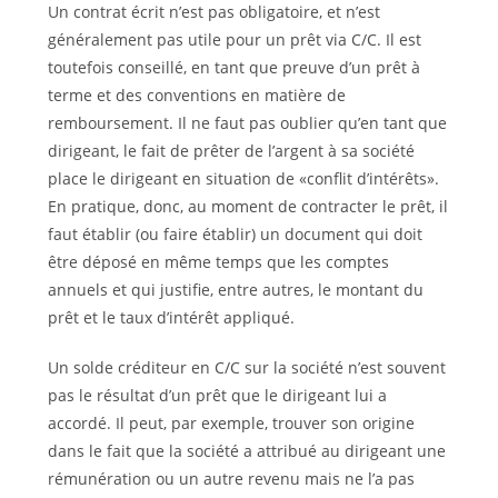
Un contrat écrit n’est pas obligatoire, et n’est
généralement pas utile pour un prêt via C/C. Il est
toutefois conseillé, en tant que preuve d’un prêt à
terme et des conventions en matière de
remboursement. Il ne faut pas oublier qu’en tant que
dirigeant, le fait de prêter de l’argent à sa société
place le dirigeant en situation de «conflit d’intérêts».
En pratique, donc, au moment de contracter le prêt, il
faut établir (ou faire établir) un document qui doit
être déposé en même temps que les comptes
annuels et qui justifie, entre autres, le montant du
prêt et le taux d’intérêt appliqué.
Un solde créditeur en C/C sur la société n’est souvent
pas le résultat d’un prêt que le dirigeant lui a
accordé. Il peut, par exemple, trouver son origine
dans le fait que la société a attribué au dirigeant une
rémunération ou un autre revenu mais ne l’a pas