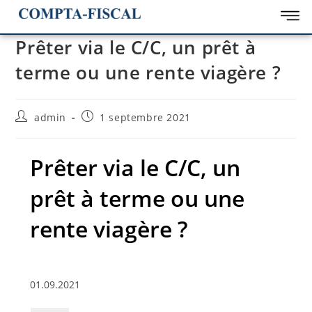
Prêter via le C/C, un prêt à
terme ou une rente viagère ?
admin
1 septembre 2021
Prêter via le C/C, un
prêt à terme ou une
rente viagère ?
01.09.2021