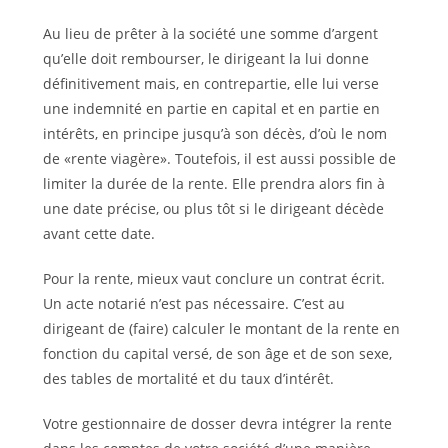
Au lieu de prêter à la société une somme d’argent
qu’elle doit rembourser, le dirigeant la lui donne
définitivement mais, en contrepartie, elle lui verse
une indemnité en partie en capital et en partie en
intérêts, en principe jusqu’à son décès, d’où le nom
de «rente viagère». Toutefois, il est aussi possible de
limiter la durée de la rente. Elle prendra alors fin à
une date précise, ou plus tôt si le dirigeant décède
avant cette date.
Pour la rente, mieux vaut conclure un contrat écrit.
Un acte notarié n’est pas nécessaire. C’est au
dirigeant de (faire) calculer le montant de la rente en
fonction du capital versé, de son âge et de son sexe,
des tables de mortalité et du taux d’intérêt.
Votre gestionnaire de dosser devra intégrer la rente