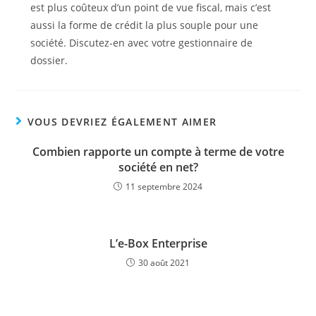
est plus coûteux d’un point de vue fiscal, mais c’est
aussi la forme de crédit la plus souple pour une
société. Discutez-en avec votre gestionnaire de
dossier.
VOUS DEVRIEZ ÉGALEMENT AIMER
Combien rapporte un compte à terme de votre
société en net?
11 septembre 2024
L’e-Box Enterprise
30 août 2021