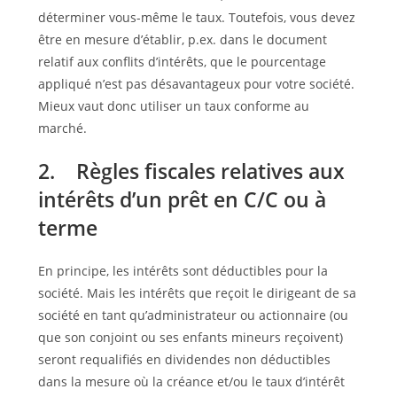
déterminer vous-même le taux. Toute­fois, vous devez
être en mesure d’établir, p.ex. dans le document
relatif aux conflits d’intérêts, que le pourcentage
appliqué n’est pas désavantageux pour votre société.
Mieux vaut donc utiliser un taux conforme au
marché.
2. Règles fiscales relatives aux
intérêts d’un prêt en C/C ou à
terme
En principe, les intérêts sont déductibles pour la
société. Mais les intérêts que reçoit le dirigeant de sa
société en tant qu’administrateur ou actionnaire (ou
que son conjoint ou ses enfants mineurs reçoivent)
seront requalifiés en dividendes non déductibles
dans la mesure où la créance et/ou le taux d’intérêt