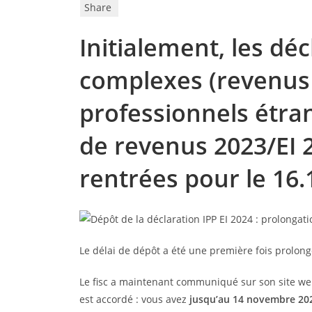
Share
Initialement, les déc
complexes (revenus 
professionnels étran
de revenus 2023/EI 
rentrées pour le 16
Le délai de dépôt a été une première fois prolon
Le fisc a maintenant communiqué sur son site we
est accordé : vous avez
jusqu’au 14 novembre 20