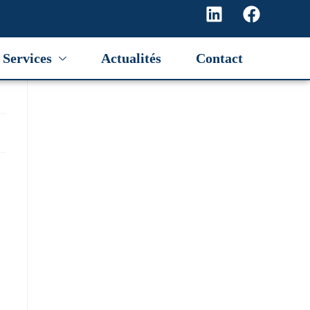
Services
Actualités
Contact