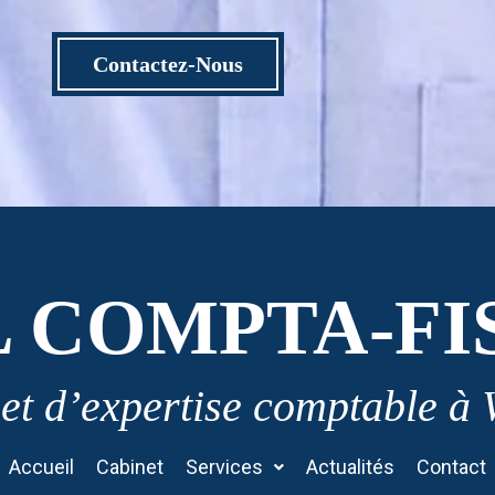
Contactez-Nous
L COMPTA-FI
et d’expertise comptable à
Accueil
Cabinet
Services
Actualités
Contact