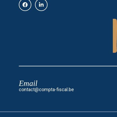
Email
contact@compta-fiscal.be