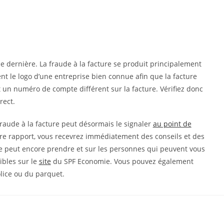
ée dernière. La fraude à la facture se produit principalement
nt le logo d’une entreprise bien connue afin que la facture
t un numéro de compte différent sur la facture. Vérifiez donc
rect.
aude à la facture peut désormais le signaler
au point de
 votre rapport, vous recevrez immédiatement des conseils et des
e peut encore prendre et sur les personnes qui peuvent vous
ibles sur le
site
du SPF Economie. Vous pouvez également
lice ou du parquet.