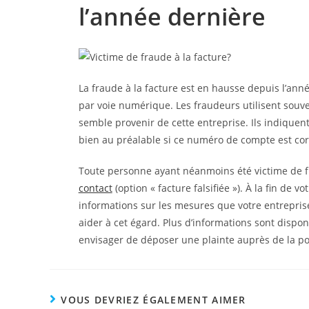
l’année dernière
La fraude à la facture est en hausse depuis l’ann
par voie numérique. Les fraudeurs utilisent souve
semble provenir de cette entreprise. Ils indiquen
bien au préalable si ce numéro de compte est cor
Toute personne ayant néanmoins été victime de fr
contact
(option « facture falsifiée »). À la fin de
informations sur les mesures que votre entrepris
aider à cet égard. Plus d’informations sont dispon
envisager de déposer une plainte auprès de la po
VOUS DEVRIEZ ÉGALEMENT AIMER