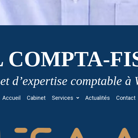
L COMPTA-FI
et d’expertise comptable à
Accueil
Cabinet
Services
Actualités
Contact