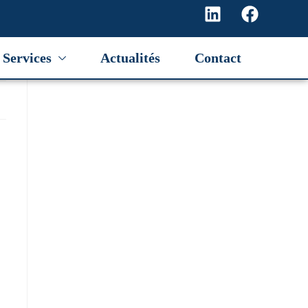
Services
Actualités
Contact