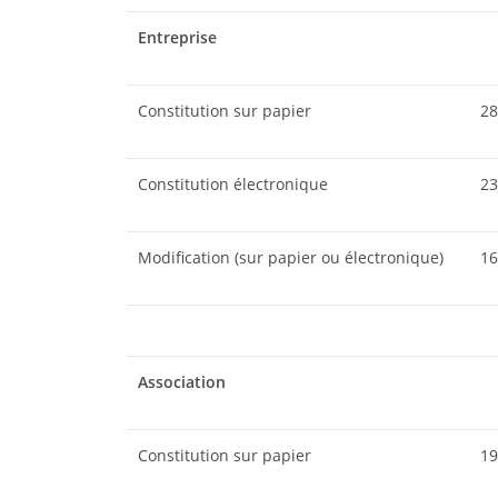
Entreprise
Constitution sur papier
28
Constitution électronique
23
Modification (sur papier ou électronique)
16
Association
Constitution sur papier
19