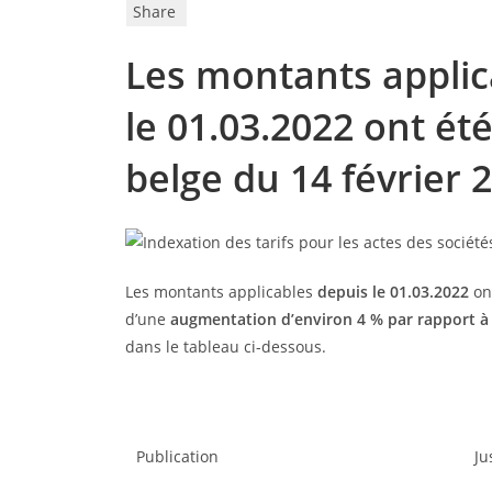
Share
Les montants applic
le 01.03.2022 ont ét
belge du 14 février 
Les montants applicables
depuis le 01.03.2022
ont
d’une
augmentation d’environ 4 % par rapport à 
dans le tableau ci-dessous.
Publication
Ju