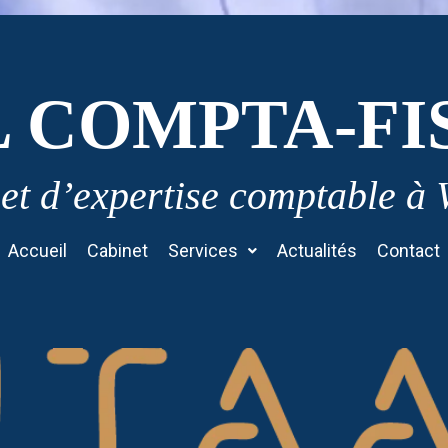
L COMPTA-FI
et d’expertise comptable à
Accueil
Cabinet
Services
Actualités
Contact