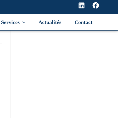
Services
Actualités
Contact