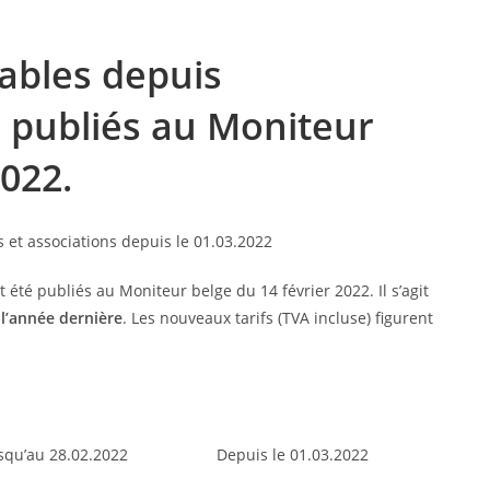
ables depuis
é publiés au Moniteur
2022.
 été publiés au Moniteur belge du 14 février 2022. Il s’agit
l’année dernière
. Les nouveaux tarifs (TVA incluse) figurent
squ’au 28.02.2022
Depuis le 01.03.2022