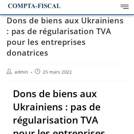
Dons de biens aux Ukrainiens
: pas de régularisation TVA
pour les entreprises
donatrices
admin
25 mars 2022
Dons de biens aux
Ukrainiens : pas de
régularisation TVA
pour les entreprises