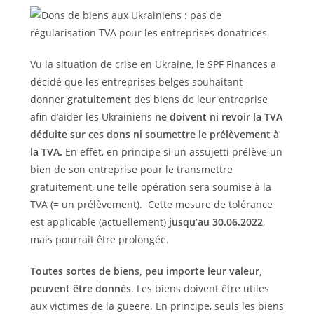
Vu la situation de crise en Ukraine, le SPF Finances a
décidé que les entreprises belges souhaitant
donner
gratuitement
des biens de leur entreprise
afin d’aider les Ukrainiens
ne doivent ni revoir la TVA
déduite sur ces dons ni soumettre le prélèvement à
la TVA.
En effet, en principe si un assujetti prélève un
bien de son entreprise pour le transmettre
gratuitement, une telle opération sera soumise à la
TVA (= un prélèvement). Cette mesure de tolérance
est applicable (actuellement)
jusqu’au 30.06.2022
,
mais pourrait être prolongée.
Toutes sortes de biens, peu importe leur valeur,
peuvent être donnés
. Les biens doivent être utiles
aux victimes de la gueere. En principe, seuls les biens