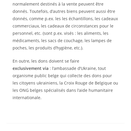
normalement destinés à la vente peuvent être
donnés. Toutefois, d’autres biens peuvent aussi être
donnés, comme p.ex. les les échantillons, les cadeaux
commerciaux, les cadeaux de circonstances pour le
personnel, etc. (sont p.ex. visés : les aliments, les
médicaments, les sacs de couchage, les lampes de
poches, les produits d’hygiène, etc.).
En outre, les dons doivent se faire
exclusivement via
: l’ambassade d’Ukraine, tout
organisme public belge qui collecte des dons pour
les citoyens ukrainiens, la Croix Rouge de Belgique ou
les ONG belges spécialisés dans l’aide humanitaire
internationale.