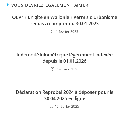
VOUS DEVRIEZ ÉGALEMENT AIMER
Ouvrir un gîte en Wallonie ? Permis d’urbanisme
requis à compter du 30.01.2023
1 février 2023
Indemnité kilométrique légèrement indexée
depuis le 01.01.2026
9 janvier 2026
Déclaration Reprobel 2024 à déposer pour le
30.04.2025 en ligne
15 février 2025