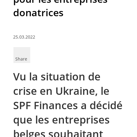
donatrices
25.03.2022
Share
Vu la situation de
crise en Ukraine, le
SPF Finances a décidé
que les entreprises
belges souhaitant