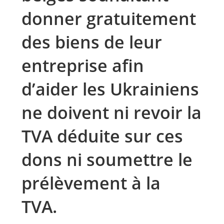
donner gratuitement
des biens de leur
entreprise afin
d’aider les Ukrainiens
ne doivent ni revoir la
TVA déduite sur ces
dons ni soumettre le
prélèvement à la
TVA.