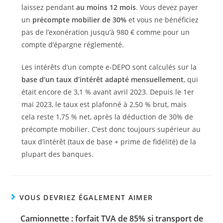
laissez pendant
au moins 12 mois
. Vous devez payer
un
précompte mobilier de 30%
et vous ne bénéficiez
pas de l’exonération jusqu’à 980 € comme pour un
compte d’épargne réglementé.
Les intérêts d’un compte e-DEPO sont calculés sur la
base d’un taux d’intérêt adapté mensuellement
, qui
était encore de 3,1 % avant avril 2023. Depuis le 1er
mai 2023, le taux est plafonné à 2,50 % brut, mais
cela reste 1,75 % net, après la déduction de 30% de
précompte mobilier. C’est donc toujours supérieur au
taux d’intérêt (taux de base + prime de fidélité) de la
plupart des banques.
VOUS DEVRIEZ ÉGALEMENT AIMER
Camionnette : forfait TVA de 85% si transport de