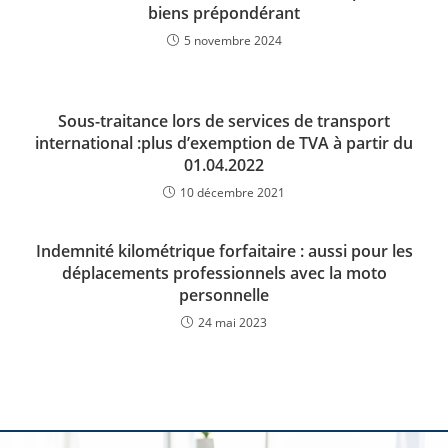
biens prépondérant
5 novembre 2024
Sous-traitance lors de services de transport
international :plus d’exemption de TVA à partir du
01.04.2022
10 décembre 2021
Indemnité kilométrique forfaitaire : aussi pour les
déplacements professionnels avec la moto
personnelle
24 mai 2023