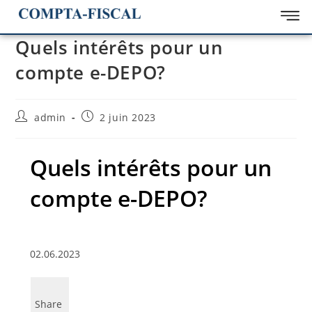
Quels intérêts pour un
compte e-DEPO?
admin
2 juin 2023
Quels intérêts pour un
compte e-DEPO?
02.06.2023
Share