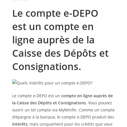
Le compte e-DEPO
est un compte en
ligne auprès de la
Caisse des Dépôts et
Consignations.
Le compte e-DEPO est un
compte en ligne auprès de
la Caisse des Dépôts et Consignations
. Vous pouvez
ouvrir un tel compte via MyMinfin. Comme un compte
d’épargne à la banque, le compte e-DEPO produit des
intérêts
, mais uniquement pour les crédits que vous