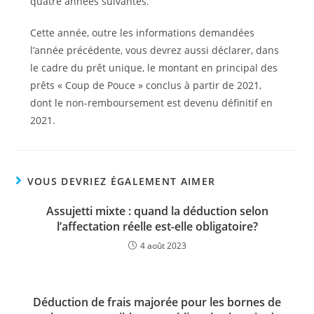
quatre années suivantes.
Cette année, outre les informations demandées
l’année précédente, vous devrez aussi déclarer, dans
le cadre du prêt unique, le montant en principal des
prêts « Coup de Pouce » conclus à partir de 2021,
dont le non-remboursement est devenu définitif en
2021.
VOUS DEVRIEZ ÉGALEMENT AIMER
Assujetti mixte : quand la déduction selon
l’affectation réelle est-elle obligatoire?
4 août 2023
Déduction de frais majorée pour les bornes de