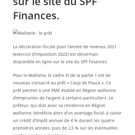
sur le site du SPF
Finances.
La déclaration fiscale pour l’année de revenus 2021
(exercice d’imposition 2022) est désormais
disponible en ligne sur le site du SPF Finances.
Pour la Wallonie, le cadre XI de la partie 1 est de
nouveau consacré au prêt « Coup de Pouce ». Ce
prêt permet à une PME établie en Région wallonne
d’emprunter de l’argent à certains particuliers. Le
prêteur, qui doit avoir sa résidence en Région
wallonne, bénéficie alors d’un avantage fiscal, à savoir
un crédit d’impôt annuel de 4 % durant les quatre
premières années, puis de 2,5 % sur les éventuelles