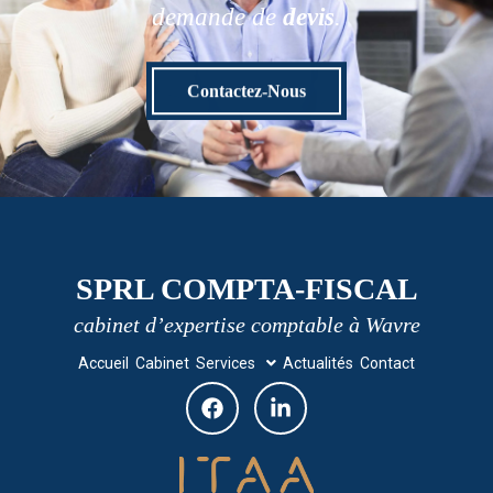
demande de
devis
.
Contactez-Nous
SPRL COMPTA-FISCAL
cabinet d’expertise comptable à Wavre
Accueil
Cabinet
Services
Actualités
Contact