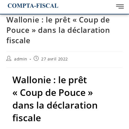
Wallonie : le prêt « Coup de
Pouce » dans la déclaration
fiscale
admin
27 avril 2022
Wallonie : le prêt
« Coup de Pouce »
dans la déclaration
fiscale