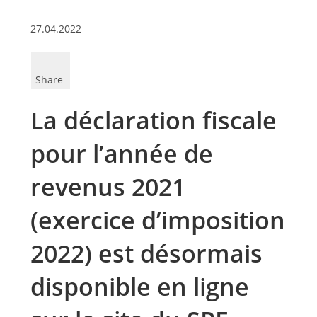
27.04.2022
Share
La déclaration fiscale
pour l’année de
revenus 2021
(exercice d’imposition
2022) est désormais
disponible en ligne