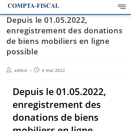
Depuis le 01.05.2022,
enregistrement des donations
de biens mobiliers en ligne
possible
admin
6 mai 2022
Depuis le 01.05.2022,
enregistrement des
donations de biens
mobiliers en ligne