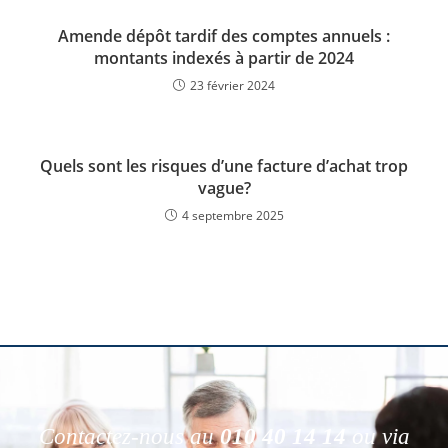
Amende dépôt tardif des comptes annuels :
montants indexés à partir de 2024
23 février 2024
Quels sont les risques d’une facture d’achat trop
vague?
4 septembre 2025
Contactez-nous au
010 40 14 14
ou via