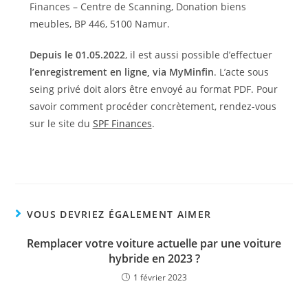
Finances – Centre de Scanning, Donation biens
meubles, BP 446, 5100 Namur.
Depuis le 01.05.2022
, il est aussi possible d’effectuer
l’enregistrement en ligne, via MyMinfin
. L’acte sous
seing privé doit alors être envoyé au format PDF. Pour
savoir comment procéder concrètement, rendez-vous
sur le site du
SPF Finances
.
VOUS DEVRIEZ ÉGALEMENT AIMER
Remplacer votre voiture actuelle par une voiture
hybride en 2023 ?
1 février 2023