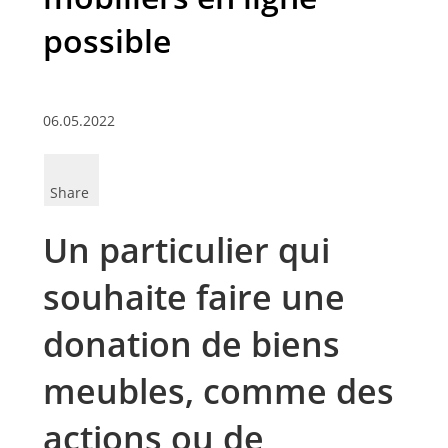
possible
06.05.2022
Share
Un particulier qui
souhaite faire une
donation de biens
meubles, comme des
actions ou de