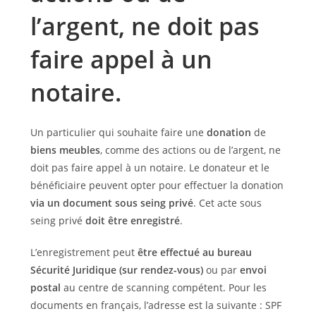
l’argent, ne doit pas
faire appel à un
notaire.
Un particulier qui souhaite faire une
donation
de
biens meubles
, comme des actions ou de l’argent, ne
doit pas faire appel à un notaire. Le donateur et le
bénéficiaire peuvent opter pour effectuer la donation
via un document sous seing privé
. Cet acte sous
seing privé
doit être enregistré
.
L’enregistrement peut
être effectué au bureau
Sécurité Juridique (sur rendez-vous)
ou par
envoi
postal
au centre de scanning compétent. Pour les
documents en français, l’adresse est la suivante : SPF