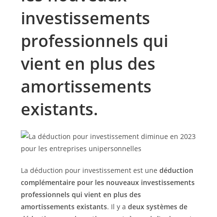
investissements
professionnels qui
vient en plus des
amortissements
existants.
La déduction pour investissement est une
déduction
complémentaire pour les nouveaux investissements
professionnels qui vient en plus des
amortissements existants
. Il y a
deux systèmes de