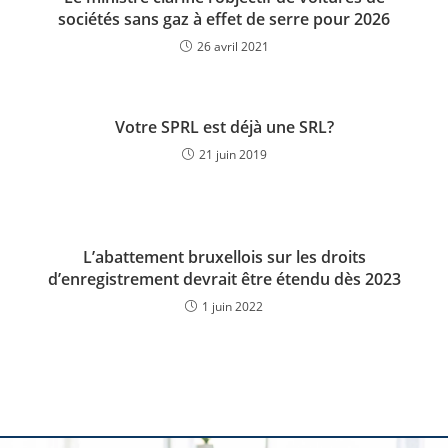
sociétés sans gaz à effet de serre pour 2026
26 avril 2021
Votre SPRL est déjà une SRL?
21 juin 2019
L’abattement bruxellois sur les droits
d’enregistrement devrait être étendu dès 2023
1 juin 2022