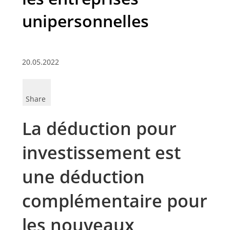
unipersonnelles
20.05.2022
Share
La déduction pour
investissement est
une déduction
complémentaire pour
les nouveaux