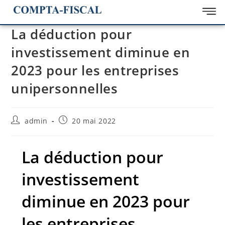
La déduction pour
investissement diminue en
2023 pour les entreprises
unipersonnelles
admin
20 mai 2022
La déduction pour
investissement
diminue en 2023 pour
les entreprises