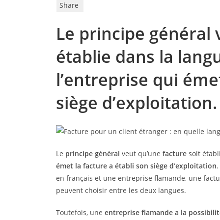
Share
Le principe général 
établie dans la langu
l’entreprise qui émet
siège d’exploitation.
Le
principe général
veut qu’une
facture
soit établ
émet la facture a établi son siège d’exploitation
.
en français et une entreprise flamande, une factu
peuvent choisir entre les deux langues.
Toutefois, une
entreprise flamande a la possibili