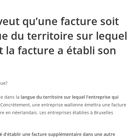
veut qu’une facture soit
e du territoire sur lequel
 la facture a établi son
ie dans la
langue du territoire sur lequel l’entreprise qui
 Concrètement, une entreprise wallonne émettra une facture
re en néerlandais. Les entreprises établies à Bruxelles
té d’établir une facture supplémentaire dans une autre