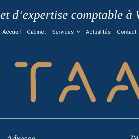
et d’expertise comptable à
Accueil
Cabinet
Services
Actualités
Contact
Adresse
Té