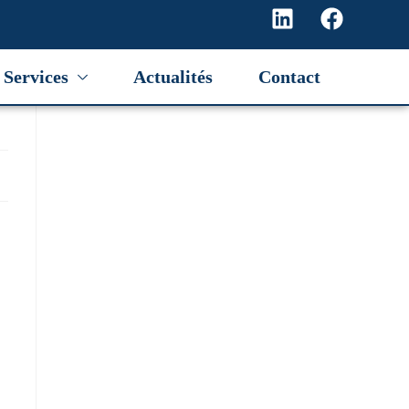
Services
Actualités
Contact