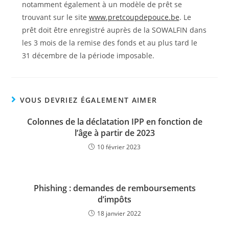
notamment également à un modèle de prêt se
trouvant sur le site
www.pretcoupdepouce.be
. Le
prêt doit être enregistré auprès de la SOWALFIN dans
les 3 mois de la remise des fonds et au plus tard le
31 décembre de la période imposable.
VOUS DEVRIEZ ÉGALEMENT AIMER
Colonnes de la déclatation IPP en fonction de
l’âge à partir de 2023
10 février 2023
Phishing : demandes de remboursements
d’impôts
18 janvier 2022