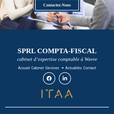
Contactez-Nous
SPRL COMPTA-FISCAL
cabinet d’expertise comptable à Wavre
Accueil
Cabinet
Services
Actualités
Contact