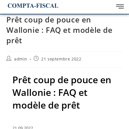
Prêt coup de pouce en
Wallonie : FAQ et modèle de
prêt
admin
21 septembre 2022
Prêt coup de pouce en
Wallonie : FAQ et
modèle de prêt
21.09.2022