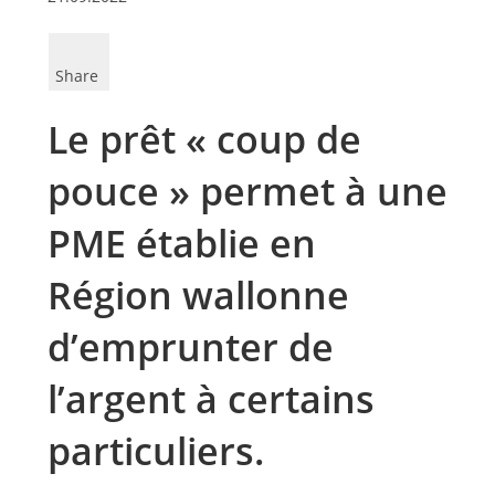
Share
Le prêt « coup de
pouce » permet à une
PME établie en
Région wallonne
d’emprunter de
l’argent à certains
particuliers.