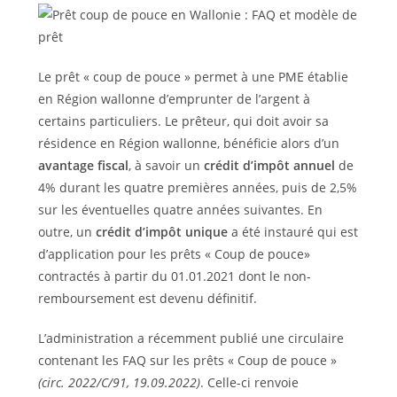
Le prêt « coup de pouce » permet à une PME établie
en Région wallonne d’emprunter de l’argent à
certains particuliers. Le prêteur, qui doit avoir sa
résidence en Région wallonne, bénéficie alors d’un
avantage fiscal
, à savoir un
crédit d’impôt annuel
de
4% durant les quatre premières années, puis de 2,5%
sur les éventuelles quatre années suivantes. En
outre, un
crédit d’impôt unique
a été instauré qui est
d’application pour les prêts « Coup de pouce»
contractés à partir du 01.01.2021 dont le non-
remboursement est devenu définitif.
L’administration a récemment publié une circulaire
contenant les FAQ sur les prêts « Coup de pouce »
(circ. 2022/C/91, 19.09.2022)
. Celle-ci renvoie