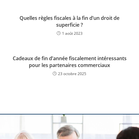
Quelles règles fiscales à la fin d’un droit de
superficie ?
1 août 2023
Cadeaux de fin d’année fiscalement intéressants
pour les partenaires commerciaux
23 octobre 2025