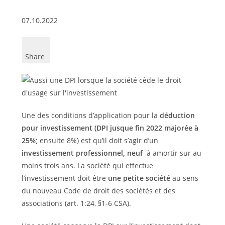
07.10.2022
Share
Une des conditions d’application pour la
déduction
pour investissement (DPI jusque fin 2022 majorée à
25%;
ensuite 8%) est qu’il doit s’agir d’un
investissement professionnel, neuf
à amortir sur au
moins trois ans. La société qui effectue
l’investissement doit être
une petite société
au sens
du nouveau Code de droit des sociétés et des
associations (art. 1:24, §1-6 CSA).