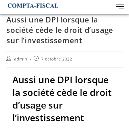
Aussi une DPI lorsque la
société cède le droit d’usage
sur l’investissement
admin
7 octobre 2022
Aussi une DPI lorsque
la société cède le droit
d’usage sur
l’investissement