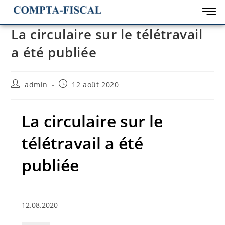
La circulaire sur le télétravail
a été publiée
admin
12 août 2020
La circulaire sur le
télétravail a été
publiée
12.08.2020