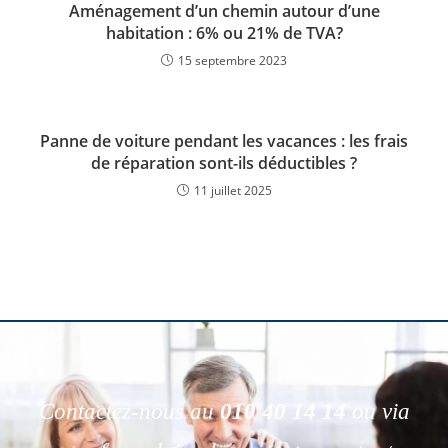
Aménagement d’un chemin autour d’une
habitation : 6% ou 21% de TVA?
15 septembre 2023
Panne de voiture pendant les vacances : les frais
de réparation sont-ils déductibles ?
11 juillet 2025
Contactez-nous au
010 40 14 14
ou via