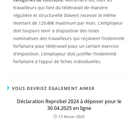
travailleurs qui font du télétravail de manière
régulière et structurelle doivent recevoir le même
montant de 129,48€ maximum par mois. L’employeur
doit toujours tenir à disposition des listes
nominatives des travailleurs qui reçoivent l’indemnité
forfaitaire pour télétravail pour un certain exercice
d’imposition. L’employeur doit justifier l’indemnité
forfaitaire à l’appui de fiches individuelles.
VOUS DEVRIEZ ÉGALEMENT AIMER
Déclaration Reprobel 2024 à déposer pour le
30.04.2025 en ligne
15 février 2025