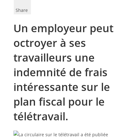
Share
Un employeur peut
octroyer à ses
travailleurs une
indemnité de frais
intéressante sur le
plan fiscal pour le
télétravail.