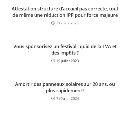
Attestation structure d’accueil pas correcte, tout
de même une réduction IPP pour force majeure
31 mars 2025
Vous sponsorisez un festival : quid de la TVA et
des impôts ?
19 juillet 2023
Amortir des panneaux solaires sur 20 ans, ou
plus rapidement?
7 février 2024