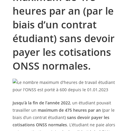
heures par an (par le
biais d’un contrat
étudiant) sans devoir
payer les cotisations
ONSS normales.
Jusqu’à la fin de l’année 2022
, un étudiant pouvait
travailler un
maximum de 475 heures par an
(par le
biais d’un contrat étudiant)
sans devoir payer les
cotisations ONSS normales
. L’étudiant ne paie alors