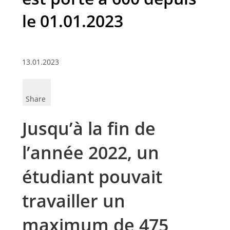
le 01.01.2023
13.01.2023
Share
Jusqu’à la fin de
l’année 2022, un
étudiant pouvait
travailler un
maximum de 475