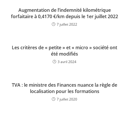
Augmentation de l’indemnité kilométrique
forfaitaire à 0,4170 €/km depuis le 1er juillet 2022
7 juillet 2022
Les critères de « petite » et « micro » société ont
été modifiés
3 avril 2024
TVA : le ministre des Finances nuance la règle de
localisation pour les formations
7 juillet 2020