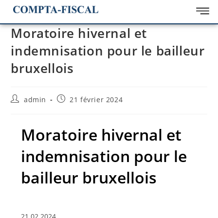
Moratoire hivernal et
indemnisation pour le bailleur
bruxellois
admin
21 février 2024
Moratoire hivernal et
indemnisation pour le
bailleur bruxellois
21.02.2024