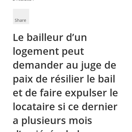
Share
Le bailleur d’un
logement peut
demander au juge de
paix de résilier le bail
et de faire expulser le
locataire si ce dernier
a plusieurs mois