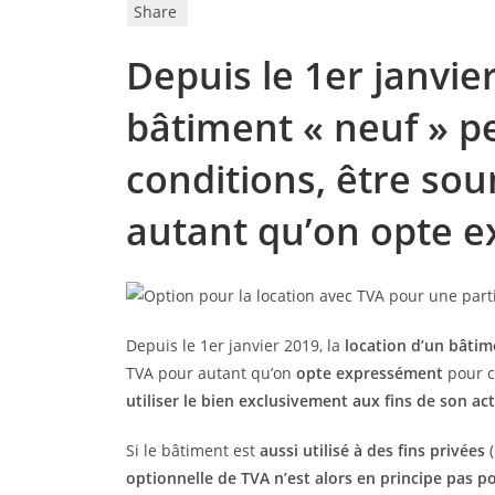
Share
Depuis le 1er janvier
bâtiment « neuf » pe
conditions, être sou
autant qu’on opte e
Depuis le 1er janvier 2019, la
location d’un bâtim
TVA pour autant qu’on
opte expressément
pour ce
utiliser le bien exclusivement aux fins de son a
Si le bâtiment est
aussi utilisé à des fins privées
(
optionnelle de TVA n’est alors en principe pas po