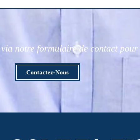
via notre formulaire de contact pou
Contactez-Nous