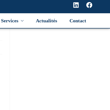
e
Services
Actualités
Contact