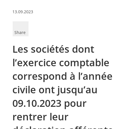
13.09.2023
Share
Les sociétés dont
l’exercice comptable
correspond à l’année
civile ont jusqu’au
09.10.2023 pour
rentrer leur