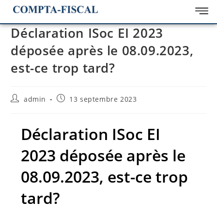
Déclaration ISoc EI 2023
déposée après le 08.09.2023,
est-ce trop tard?
admin
13 septembre 2023
Déclaration ISoc EI
2023 déposée après le
08.09.2023, est-ce trop
tard?