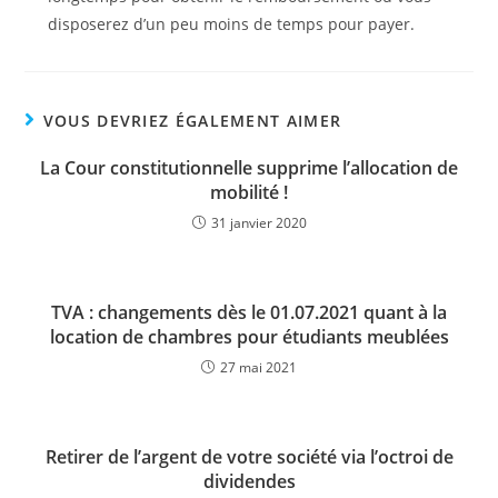
disposerez d’un peu moins de temps pour payer.
VOUS DEVRIEZ ÉGALEMENT AIMER
La Cour constitutionnelle supprime l’allocation de
mobilité !
31 janvier 2020
TVA : changements dès le 01.07.2021 quant à la
location de chambres pour étudiants meublées
27 mai 2021
Retirer de l’argent de votre société via l’octroi de
dividendes