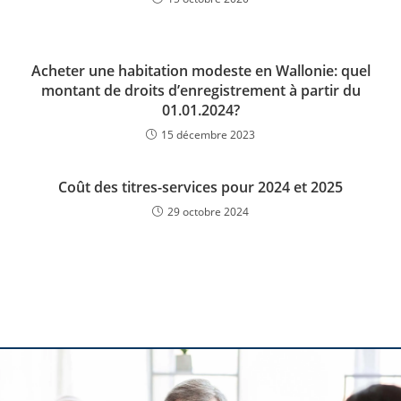
Acheter une habitation modeste en Wallonie: quel
montant de droits d’enregistrement à partir du
01.01.2024?
15 décembre 2023
Coût des titres-services pour 2024 et 2025
29 octobre 2024