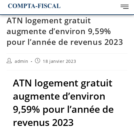
ATN logement gratuit
augmente d’environ 9,59%
pour l’année de revenus 2023
admin
18 janvier 2023
ATN logement gratuit
augmente d’environ
9,59% pour l’année de
revenus 2023