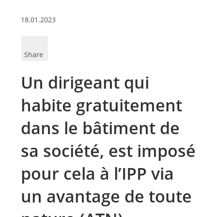
18.01.2023
Share
Un dirigeant qui
habite gratuitement
dans le bâtiment de
sa société, est imposé
pour cela à l’IPP via
un avantage de toute