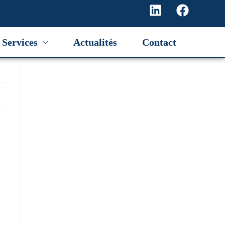
Services
Actualités
Contact