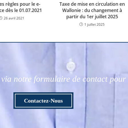
s règles pour le e-
Taxe de mise en circulation en
 dès le 01.07.2021
Wallonie : du changement à
partir du 1er juillet 2025
26 avril 2021
1 juillet 2025
via notre formulaire de contact pou
Contactez-Nous