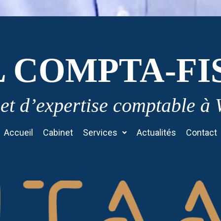
L COMPTA-FI
et d’expertise comptable à
Accueil
Cabinet
Services
Actualités
Contact