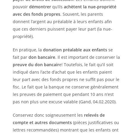
pouvoir
démontrer
qu’ils
achètent la nue-propriété
avec des fonds propres
. Souvent, les parents
donnent l’argent au préalable à leurs enfants afin
que ces derniers puissent payer leur part (la nue-
propriété).
En pratique, la
donation préalable aux enfants
se
fait par
don bancaire
. Il est important de conserver la
preuve du don bancair
e! Toutefois, le fait qu’il soit
indiqué dans l’acte d’achat que les enfants paient
leur part avec des fonds propres ne suffit pas pour le
fisc. Le fait que la banque ne conserve généralement
les preuves de paiement que pendant 10 ans n’est
pas non plus une excuse valable (Gand, 04.02.2020).
Conservez donc soigneusement les
relevés de
compte et autres documents
(pièces justificatives ou
lettres recommandées) montrant que les enfants ont