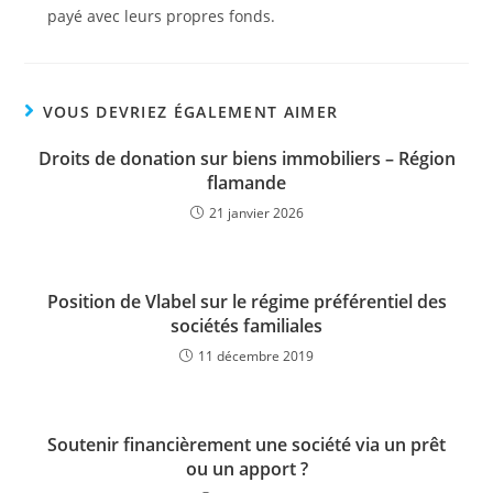
payé avec leurs propres fonds.
VOUS DEVRIEZ ÉGALEMENT AIMER
Droits de donation sur biens immobiliers – Région
flamande
21 janvier 2026
Position de Vlabel sur le régime préférentiel des
sociétés familiales
11 décembre 2019
Soutenir financièrement une société via un prêt
ou un apport ?