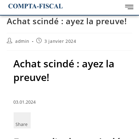
Achat scindé : ayez la preuve!
admin
3 janvier 2024
Achat scindé : ayez la
preuve!
03.01.2024
Share