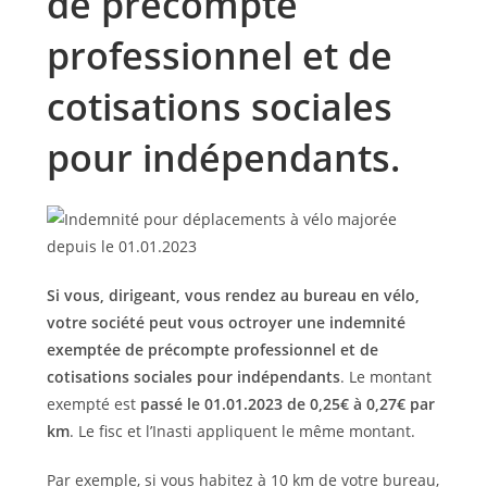
de précompte
professionnel et de
cotisations sociales
pour indépendants.
Si vous, dirigeant, vous rendez au bureau en vélo,
votre société peut vous octroyer une indemnité
exemptée de précompte professionnel et de
cotisations sociales pour indépendants
. Le montant
exempté est
passé le 01.01.2023 de 0,25€ à 0,27€ par
km
. Le fisc et l’Inasti appliquent le même montant.
Par exemple, si vous habitez à 10 km de votre bureau,