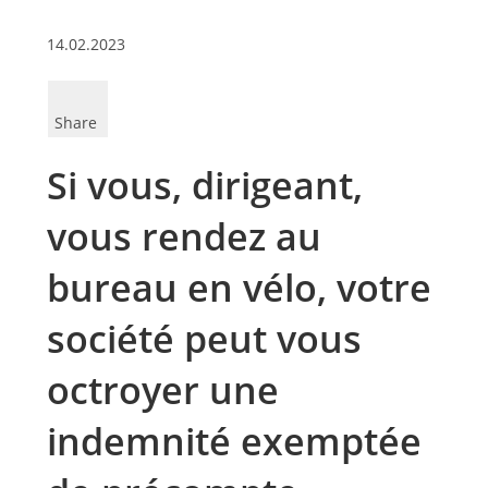
14.02.2023
Share
Si vous, dirigeant,
vous rendez au
bureau en vélo, votre
société peut vous
octroyer une
indemnité exemptée