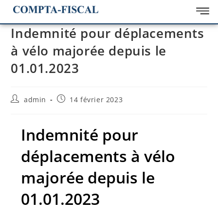
Indemnité pour déplacements
à vélo majorée depuis le
01.01.2023
admin
14 février 2023
Indemnité pour
déplacements à vélo
majorée depuis le
01.01.2023