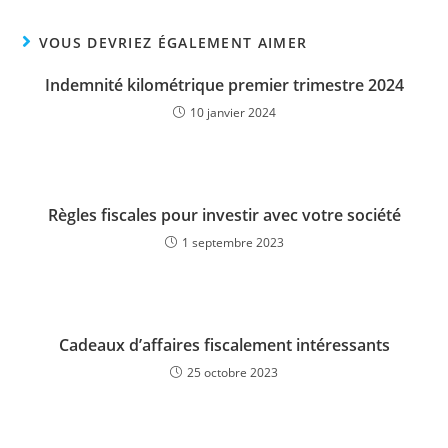
VOUS DEVRIEZ ÉGALEMENT AIMER
Indemnité kilométrique premier trimestre 2024
10 janvier 2024
Règles fiscales pour investir avec votre société
1 septembre 2023
Cadeaux d’affaires fiscalement intéressants
25 octobre 2023