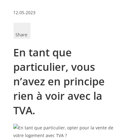
12.05.2023
Share
En tant que
particulier, vous
n’avez en principe
rien à voir avec la
TVA.