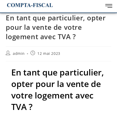
En tant que particulier, opter
pour la vente de votre
logement avec TVA ?
admin
12 mai 2023
En tant que particulier,
opter pour la vente de
votre logement avec
TVA ?