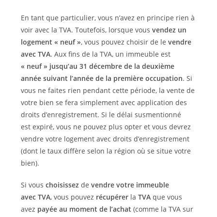
En tant que particulier, vous n’avez en principe rien à
voir avec la TVA. Toutefois, lorsque vous
vendez un
logement « neuf »
, vous pouvez choisir de le
vendre
avec TVA
. Aux fins de la TVA, un immeuble est
« neuf » jusqu’au 31 décembre de la deuxième
année suivant l’année de la première occupation
. Si
vous ne faites rien pendant cette période, la vente de
votre bien se fera simplement avec application des
droits d’enregistrement. Si le délai susmentionné
est expiré, vous ne pouvez plus opter et vous devrez
vendre votre logement avec droits d’enregistrement
(dont le taux diffère selon la région où se situe votre
bien).
Si vous
choisissez
de
vendre votre immeuble
avec TVA
, vous pouvez
récupérer
la
TVA
que vous
avez
payée au moment de l’achat
(comme la TVA sur