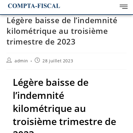
Légère baisse de l’indemnité
kilométrique au troisième
trimestre de 2023
admin
28 juillet 2023
Légère baisse de
l’indemnité
kilométrique au
troisième trimestre de