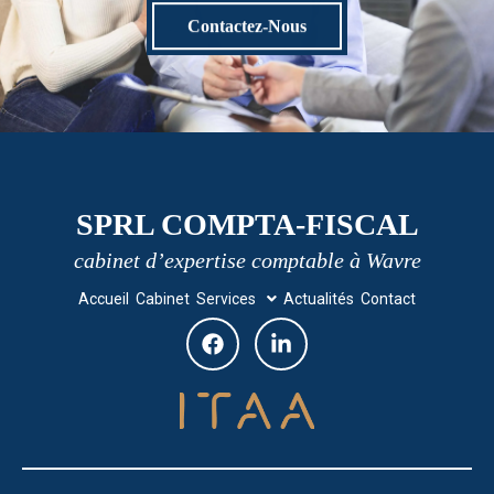
Contactez-Nous
SPRL COMPTA-FISCAL
cabinet d’expertise comptable à Wavre
Accueil
Cabinet
Services
Actualités
Contact