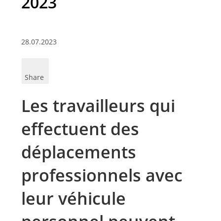
2023
28.07.2023
Share
Les travailleurs qui
effectuent des
déplacements
professionnels avec
leur véhicule