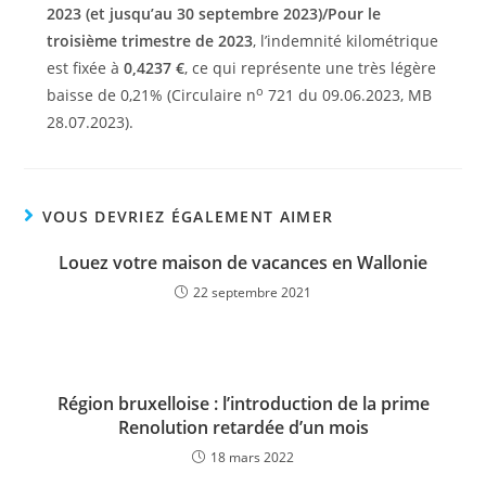
2023 (et jusqu’au 30 septembre 2023)/Pour le
troisième trimestre de 2023
, l’indemnité kilométrique
est fixée à
0,4237 €
, ce qui représente une très légère
o
baisse de 0,21% (Circulaire n
721 du 09.06.2023, MB
28.07.2023).
VOUS DEVRIEZ ÉGALEMENT AIMER
Louez votre maison de vacances en Wallonie
22 septembre 2021
Région bruxelloise : l’introduction de la prime
Renolution retardée d’un mois
18 mars 2022