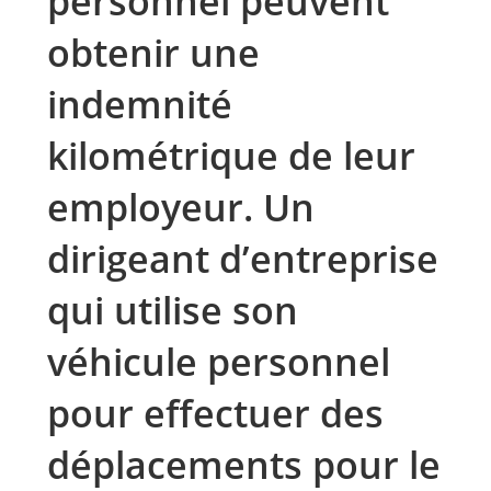
personnel peuvent
obtenir une
indemnité
kilométrique de leur
employeur. Un
dirigeant d’entreprise
qui utilise son
véhicule personnel
pour effectuer des
déplacements pour le