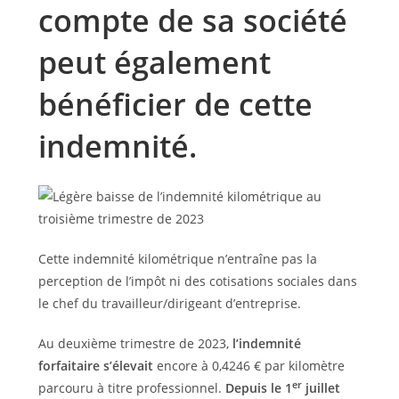
compte de sa société
peut également
bénéficier de cette
indemnité.
Cette indemnité kilométrique n’entraîne pas la
perception de l’impôt ni des cotisations sociales dans
le chef du travailleur/dirigeant d’entreprise.
Au deuxième trimestre de 2023,
l’indemnité
forfaitaire s’élevait
encore à 0,4246 € par kilomètre
er
parcouru à titre professionnel.
Depuis le 1
juillet