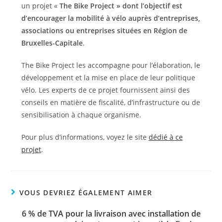
un projet «
The Bike Project » dont l’objectif est
d’encourager la mobilité à vélo auprès d’entreprises,
associations ou entreprises situées en Région de
Bruxelles-Capitale
.
The Bike Project les accompagne pour l’élaboration, le
développement et la mise en place de leur politique
vélo. Les experts de ce projet fournissent ainsi des
conseils en matière de fiscalité, d’infrastructure ou de
sensibilisation à chaque organisme.
Pour plus d’informations, voyez le site
dédié à ce
projet
.
VOUS DEVRIEZ ÉGALEMENT AIMER
6 % de TVA pour la livraison avec installation de