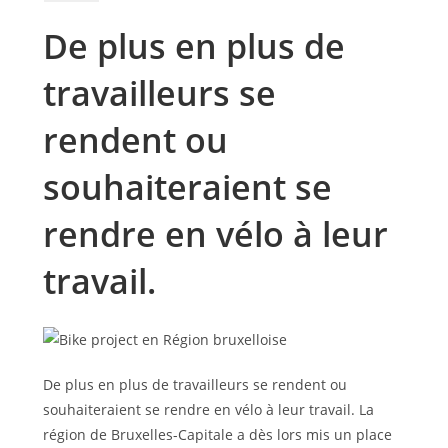
De plus en plus de
travailleurs se
rendent ou
souhaiteraient se
rendre en vélo à leur
travail.
De plus en plus de travailleurs se rendent ou
souhaiteraient se rendre en vélo à leur travail. La
région de Bruxelles-Capitale a dès lors mis un place