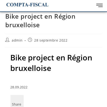
Bike project en Région
bruxelloise
admin
28 septembre 2022
Bike project en Région
bruxelloise
28.09.2022
Share