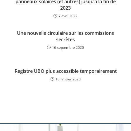
panneaux solaires (et autres) jusqu’à la fin de
2023
7 avril 2022
Une nouvelle circulaire sur les commissions
secrètes
16 septembre 2020
Registre UBO plus accessible temporairement
18 janvier 2023