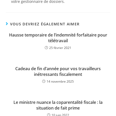
votre gestionnaire de dossiers.
VOUS DEVRIEZ ÉGALEMENT AIMER
Hausse temporaire de l’indemnité forfaitaire pour
télétravail
25 février 2021
Cadeau de fin d’année pour vos travailleurs
inétressants fiscalement
14 novembre 2025
Le ministre nuance la coparentalité fiscale : la
situation de fait prime
10 juin 2022