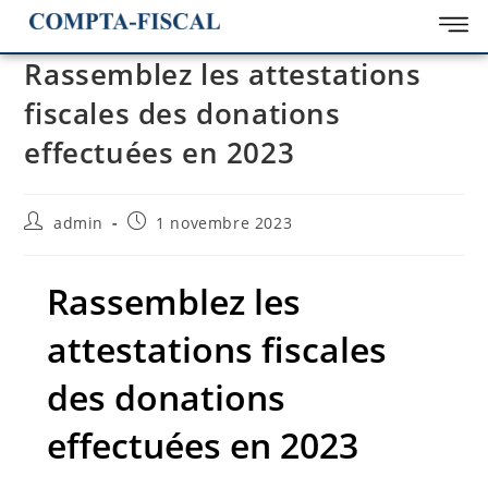
Rassemblez les attestations
fiscales des donations
effectuées en 2023
admin
1 novembre 2023
Rassemblez les
attestations fiscales
des donations
effectuées en 2023