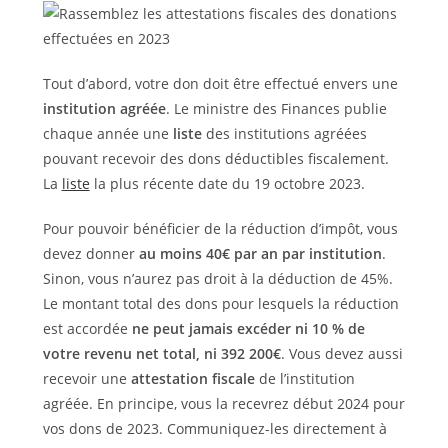
Tout d’abord, votre don doit être effectué envers une
institution agréée
. Le ministre des Finances publie
chaque année une
liste
des institutions agréées
pouvant recevoir des dons déductibles fiscalement.
La
liste
la plus récente date du 19 octobre 2023.
Pour pouvoir bénéficier de la réduction d’impôt, vous
devez donner
au moins 40€ par an par institution
.
Sinon, vous n’aurez pas droit à la déduction de 45%.
Le montant total des dons pour lesquels la réduction
est accordée
ne peut jamais excéder ni 10 % de
votre revenu net total, ni 392 200€
. Vous devez aussi
recevoir une
attestation fiscale
de l’institution
agréée. En principe, vous la recevrez début 2024 pour
vos dons de 2023. Communiquez-les directement à