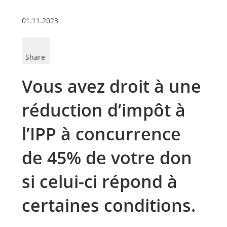
01.11.2023
Share
Vous avez droit à une
réduction d’impôt à
l’IPP à concurrence
de 45% de votre don
si celui-ci répond à
certaines conditions.