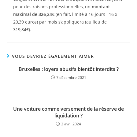
pour des raisons professionnelles, un
montant
maximal de 326,24€
(en fait, limité à 16 jours : 16 x
20,39 euros) par mois s’appliquera (au lieu de
319,84€).
VOUS DEVRIEZ ÉGALEMENT AIMER
Bruxelles : loyers abusifs bientôt interdits ?
7 décembre 2021
Une voiture comme versement de la réserve de
liquidation ?
2 avril 2024