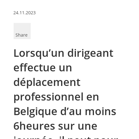
24.11.2023
Share
Lorsqu’un dirigeant
effectue un
déplacement
professionnel en
Belgique d’au moins
6heures sur une