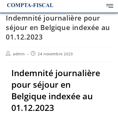
Indemnité journalière pour
séjour en Belgique indexée au
01.12.2023
admin
24 novembre 2023
Indemnité journalière
pour séjour en
Belgique indexée au
01.12.2023