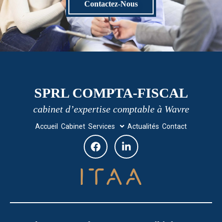
Contactez-Nous
SPRL COMPTA-FISCAL
cabinet d’expertise comptable à Wavre
Accueil
Cabinet
Services
Actualités
Contact