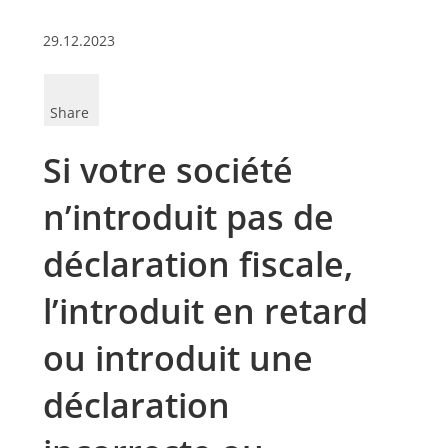
29.12.2023
Share
Si votre société
n’introduit pas de
déclaration fiscale,
l’introduit en retard
ou introduit une
déclaration