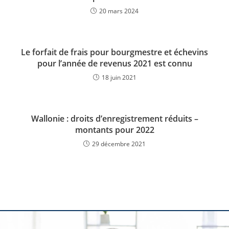
20 mars 2024
Le forfait de frais pour bourgmestre et échevins
pour l’année de revenus 2021 est connu
18 juin 2021
Wallonie : droits d’enregistrement réduits –
montants pour 2022
29 décembre 2021