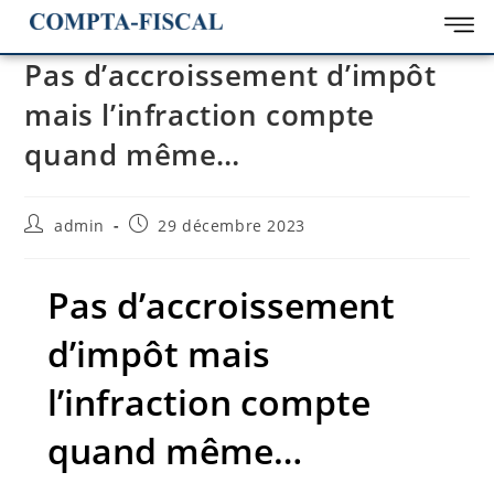
Pas d’accroissement d’impôt
mais l’infraction compte
quand même…
admin
29 décembre 2023
Pas d’accroissement
d’impôt mais
l’infraction compte
quand même…