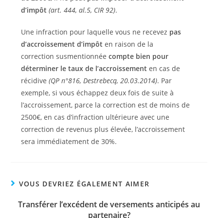
d’impôt
(art. 444, al.5, CIR 92)
.
Une infraction pour laquelle vous ne recevez
pas
d’accroissement d’impôt
en raison de la
correction susmentionnée
compte bien pour
déterminer le taux de l’accroissement
en cas de
récidive
(QP n°816, Destrebecq, 20.03.2014)
. Par
exemple, si vous échappez deux fois de suite à
l’accroissement, parce la correction est de moins de
2500€, en cas d’infraction ultérieure avec une
correction de revenus plus élevée, l’accroissement
sera immédiatement de 30%.
VOUS DEVRIEZ ÉGALEMENT AIMER
Transférer l’excédent de versements anticipés au
partenaire?