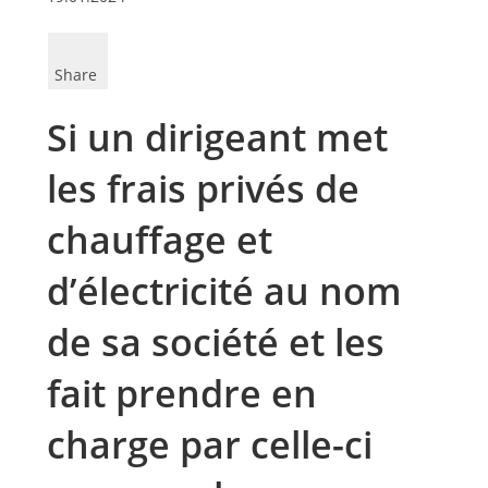
Share
Si un dirigeant met
les frais privés de
chauffage et
d’électricité au nom
de sa société et les
fait prendre en
charge par celle-ci