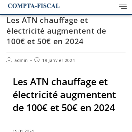
Les ATN chauffage et
électricité augmentent de
100€ et 50€ en 2024
admin
19 janvier 2024
Les ATN chauffage et
électricité augmentent
de 100€ et 50€ en 2024
19.01.2024