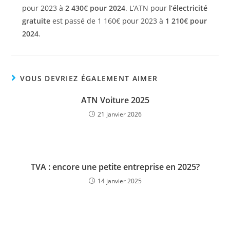
pour 2023 à
2 430€ pour 2024
. L’ATN pour
l’électricité
gratuite
est passé de 1 160€ pour 2023 à
1 210€ pour
2024
.
VOUS DEVRIEZ ÉGALEMENT AIMER
ATN Voiture 2025
21 janvier 2026
TVA : encore une petite entreprise en 2025?
14 janvier 2025