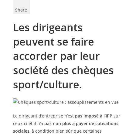
Share
Les dirigeants
peuvent se faire
accorder par leur
société des chèques
sport/culture.
Le dirigeant d’entreprise n’est
pas imposé à l’IPP
sur
ceux-ci et il n’a
pas non plus à payer de cotisations
sociales
, à condition bien sûr que certaines