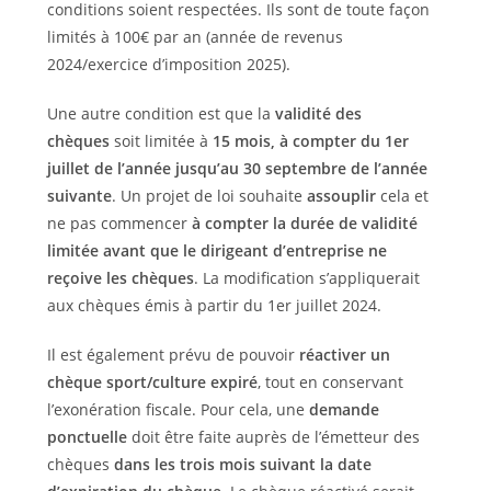
conditions soient respectées. Ils sont de toute façon
limités à 100€ par an (année de revenus
2024/exercice d’imposition 2025).
Une autre condition est que la
validité des
chèques
soit limitée à
15 mois, à compter du 1er
juillet de l’année jusqu’au 30 septembre de l’année
suivante
. Un projet de loi souhaite
assouplir
cela et
ne pas commencer
à compter la durée de validité
limitée avant que le dirigeant d’entreprise ne
reçoive les chèques
. La modification s’appliquerait
aux chèques émis à partir du 1er juillet 2024.
Il est également prévu de pouvoir
réactiver un
chèque sport/culture expiré
, tout en conservant
l’exonération fiscale. Pour cela, une
demande
ponctuelle
doit être faite auprès de l’émetteur des
chèques
dans les trois mois suivant la date