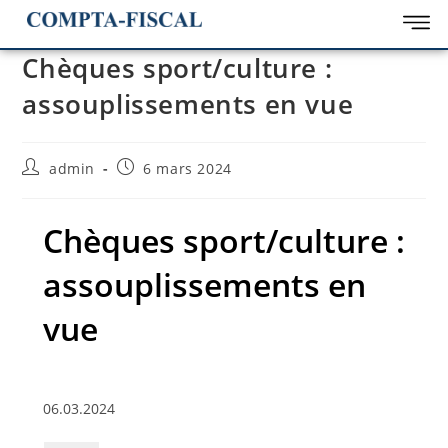
Chèques sport/culture :
assouplissements en vue
admin
6 mars 2024
Chèques sport/culture :
assouplissements en
vue
06.03.2024