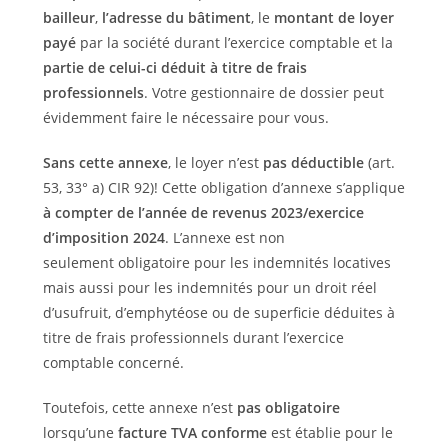
bailleur
,
l’adresse du bâtiment
, le
montant de loyer
payé
par la société durant l’exercice comptable et la
partie de celui-ci déduit à titre de frais
professionnels
. Votre gestionnaire de dossier peut
évidemment faire le nécessaire pour vous.
Sans cette annexe
, le loyer n’est
pas déductible
(art.
53, 33° a) CIR 92)! Cette obligation d’annexe s’applique
à compter de l’année de revenus 2023/exercice
d’imposition 2024
. L’annexe est non
seulement obligatoire pour les indemnités locatives
mais aussi pour les indemnités pour un droit réel
d’usufruit, d’emphytéose ou de superficie déduites à
titre de frais professionnels durant l’exercice
comptable concerné.
Toutefois, cette annexe n’est
pas obligatoire
lorsqu’une
facture TVA conforme
est établie pour le