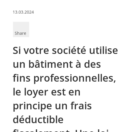
13.03.2024
Share
Si votre société utilise
un bâtiment à des
fins professionnelles,
le loyer est en
principe un frais
déductible