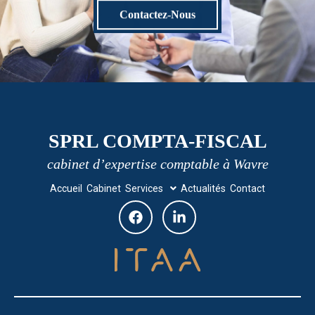
Contactez-Nous
SPRL COMPTA-FISCAL
cabinet d’expertise comptable à Wavre
Accueil
Cabinet
Services
Actualités
Contact