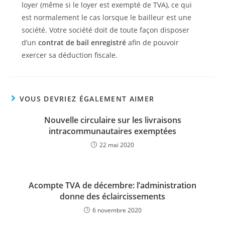
loyer (même si le loyer est exempté de TVA), ce qui
est normalement le cas lorsque le bailleur est une
société. Votre société doit de toute façon disposer
d’un
contrat de bail enregistré
afin de pouvoir
exercer sa déduction fiscale.
VOUS DEVRIEZ ÉGALEMENT AIMER
Nouvelle circulaire sur les livraisons
intracommunautaires exemptées
22 mai 2020
Acompte TVA de décembre: l’administration
donne des éclaircissements
6 novembre 2020