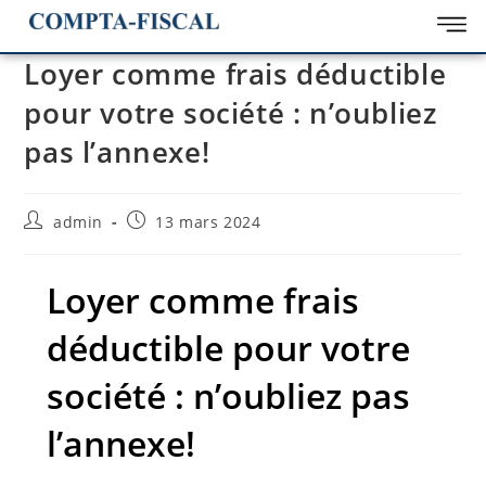
Loyer comme frais déductible
pour votre société : n’oubliez
pas l’annexe!
admin
13 mars 2024
Loyer comme frais
déductible pour votre
société : n’oubliez pas
l’annexe!