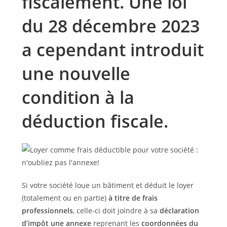
fiscalement. Une loi
du 28 décembre 2023
a cependant introduit
une nouvelle
condition à la
déduction fiscale.
Si votre société loue un bâtiment et déduit le loyer
(totalement ou en partie)
à titre de frais
professionnels
, celle-ci doit joindre à sa
déclaration
d’impôt une annexe
reprenant les
coordonnées du