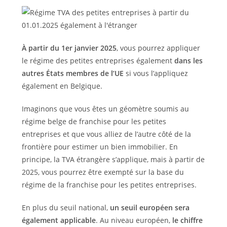
À partir du 1er janvier 2025
, vous pourrez appliquer
le régime des petites entreprises également
dans les
autres États membres de l’UE
si vous l’appliquez
également en Belgique.
Imaginons que vous êtes un géomètre soumis au
régime belge de franchise pour les petites
entreprises et que vous alliez de l’autre côté de la
frontière pour estimer un bien immobilier. En
principe, la TVA étrangère s’applique, mais à partir de
2025, vous pourrez être exempté sur la base du
régime de la franchise pour les petites entreprises.
En plus du seuil national,
un seuil européen sera
également applicable
. Au niveau européen,
le chiffre