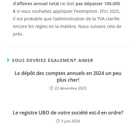
d’affaires annuel total
ne doit
pas dépasser 100.000
€
si vous souhaitez appliquer l’exemption. D’ici 2025,
il est probable que l’administration de la TVA clarifie
encore les règles en la matière. Nous suivons cela de
près.
VOUS DEVRIEZ ÉGALEMENT AIMER
Le dépôt des comptes annuels en 2024 un peu
plus cher!
22 décembre 2023
Le registre UBO de votre société est-il en ordre?
5 juin 2024