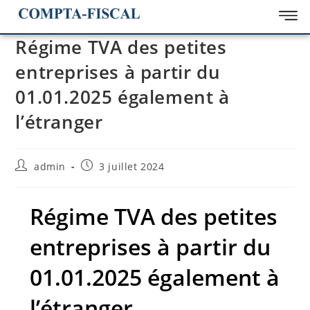
Régime TVA des petites
entreprises à partir du
01.01.2025 également à
l’étranger
admin
3 juillet 2024
Régime TVA des petites
entreprises à partir du
01.01.2025 également à
l’étranger