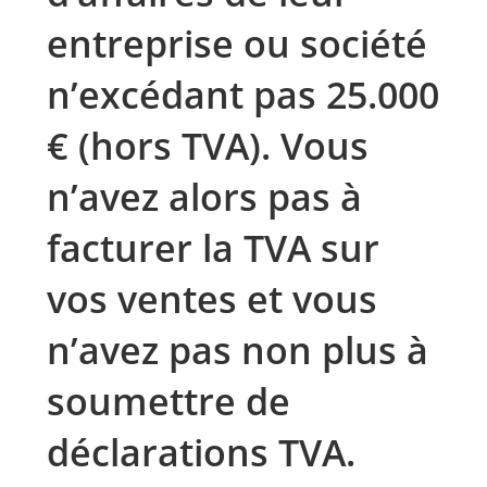
entreprise ou société
n’excédant pas 25.000
€ (hors TVA). Vous
n’avez alors pas à
facturer la TVA sur
vos ventes et vous
n’avez pas non plus à
soumettre de
déclarations TVA.