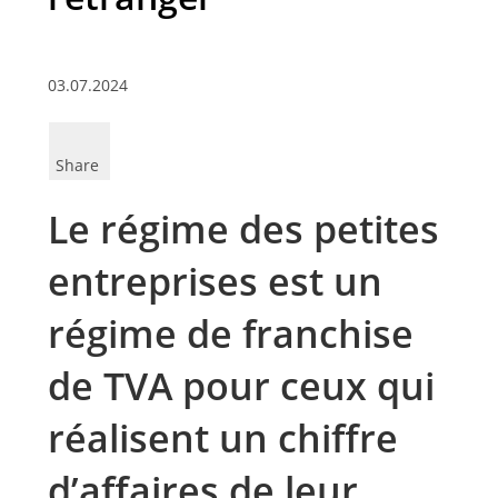
03.07.2024
Share
Le régime des petites
entreprises est un
régime de franchise
de TVA pour ceux qui
réalisent un chiffre
d’affaires de leur