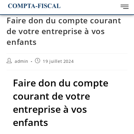
Faire don du compte courant
de votre entreprise à vos
enfants
admin
19 juillet 2024
Faire don du compte
courant de votre
entreprise à vos
enfants