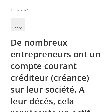
19.07.2024
Share
De nombreux
entrepreneurs ont un
compte courant
créditeur (créance)
sur leur société. A
leur décès, cela