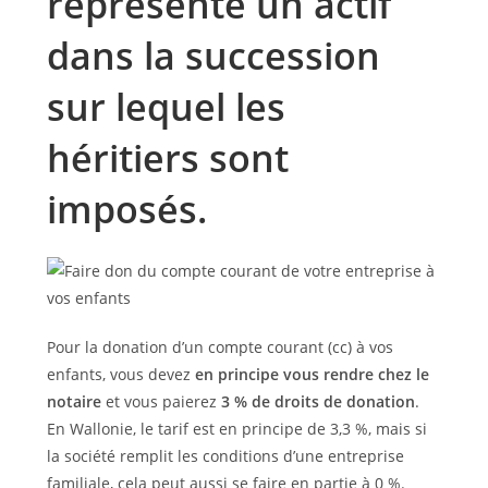
représente un actif
dans la succession
sur lequel les
héritiers sont
imposés.
Pour la donation d’un compte courant (cc) à vos
enfants, vous devez
en principe vous rendre chez le
notaire
et vous paierez
3 % de droits de donation
.
En Wallonie, le tarif est en principe de 3,3 %, mais si
la société remplit les conditions d’une entreprise
familiale, cela peut aussi se faire en partie à 0 %.