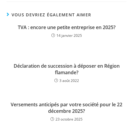
VOUS DEVRIEZ ÉGALEMENT AIMER
TVA : encore une petite entreprise en 2025?
14 janvier 2025
Déclaration de succession à déposer en Région
flamande?
3 août 2022
Versements anticipés par votre société pour le 22
décembre 2025?
23 octobre 2025