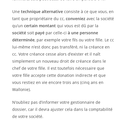
Une
technique alternative
consiste à ce que vous, en
tant que propriétaire du cc,
conveniez
avec la société
qu’un
certain montant
qui vous est dû par la
société
soit
payé
par celle-ci
à une personne
déterminée
, par exemple votre fils ou votre fille. Le cc
lui-même n’est donc pas transféré, ni la créance en
cc. Votre créance cesse alors d’exister et il naît
simplement un nouveau droit de créance dans le
chef de votre fille. Il est toutefois nécessaire que
votre fille accepte cette donation indirecte et que
vous restiez en vie encore trois ans (cinq ans en
Wallonie).
N’oubliez pas d’informer votre gestionnaire de
dossier, car il devra ajuster cela dans la comptabilité
de votre société.