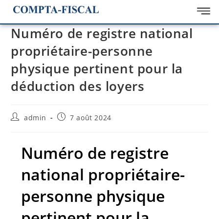
Numéro de registre national
propriétaire-personne
physique pertinent pour la
déduction des loyers
admin
7 août 2024
Numéro de registre
national propriétaire-
personne physique
pertinent pour la