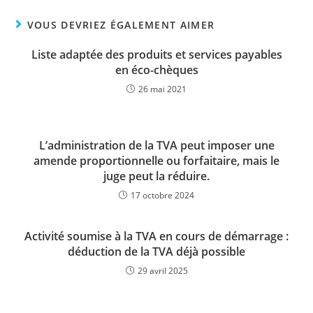
VOUS DEVRIEZ ÉGALEMENT AIMER
Liste adaptée des produits et services payables
en éco-chèques
26 mai 2021
L’administration de la TVA peut imposer une
amende proportionnelle ou forfaitaire, mais le
juge peut la réduire.
17 octobre 2024
Activité soumise à la TVA en cours de démarrage :
déduction de la TVA déjà possible
29 avril 2025