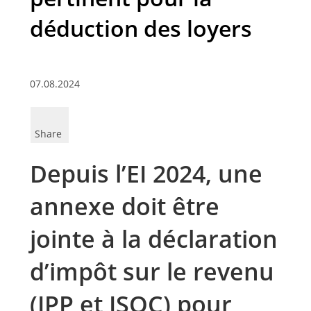
déduction des loyers
07.08.2024
Share
Depuis l’EI 2024, une
annexe doit être
jointe à la déclaration
d’impôt sur le revenu
(IPP et ISOC) pour