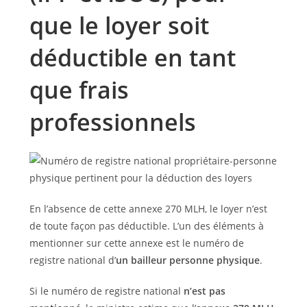
que le loyer soit
déductible en tant
que frais
professionnels
En l’absence de cette annexe 270 MLH, le loyer n’est
de toute façon pas déductible. L’un des éléments à
mentionner sur cette annexe est le numéro de
registre national d’
un bailleur personne physique
.
Si le numéro de registre national
n’est pas