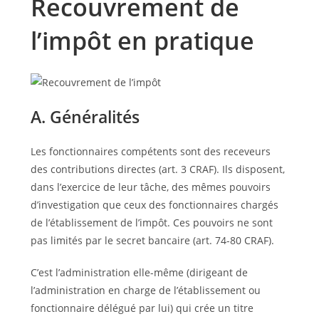
Recouvrement de
l’impôt en pratique
A. Généralités
Les fonctionnaires compétents sont des receveurs
des contributions directes (art. 3 CRAF). Ils disposent,
dans l’exercice de leur tâche, des mêmes pouvoirs
d’investigation que ceux des fonctionnaires chargés
de l’établissement de l’impôt. Ces pouvoirs ne sont
pas limités par le secret bancaire (art. 74-80 CRAF).
C’est l’administration elle-même (dirigeant de
l’administration en charge de l’établissement ou
fonctionnaire délégué par lui) qui crée un titre