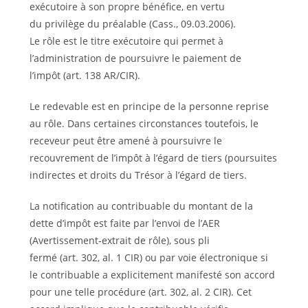
exécutoire à son propre bénéfice, en vertu
du privilège du préalable (Cass., 09.03.2006).
Le rôle est le titre exécutoire qui permet à
l’administration de poursuivre le paiement de
l’impôt (art. 138 AR/CIR).
Le redevable est en principe de la personne reprise
au rôle. Dans certaines circon­stances toutefois, le
receveur peut être amené à poursuivre le
recouvrement de l’impôt à l’égard de tiers (poursuites
indirectes et droits du Trésor à l’égard de tiers.
La notification au contribuable du montant de la
dette d’impôt est faite par l’envoi de l’AER
(Avertissement-extrait de rôle), sous pli
fermé (art. 302, al. 1 CIR) ou par voie électronique si
le contribuable a explicitement manifesté son accord
pour une telle procédure (art. 302, al. 2 CIR). Cet