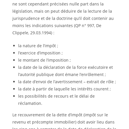
ne sont cependant précisées nulle part dans la
législation, mais on peut déduire de la lecture de la
jurisprudence et de la doctrine qu’il doit contenir au
moins les indications suivantes (QP n° 997, De
Clippele, 29.03.1994) :
la nature de l’impôt ;
l’exercice d’imposition ;
le montant de l’imposition ;
la date de la déclaration de la force exécutoire et
l’autorité publique dont émane l’enrôlement ;
la date d’envoi de l’avertissement – extrait de rôle ;
la date à partir de laquelle les intérêts courent ;
les possibilités de recours et le délai de
réclamation.
Le recouvrement de la dette d’impôt (impôt sur le
revenu et précompte immobilier) doit avoir lieu dans