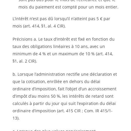
mois du paiement est compté pour un mois entier.
L’intérêt n’est pas dû lorsqu’il n’atteint pas 5 € par
mois (art. 414, §1, al. 4 CIR).
Précisions a. Le taux d’intérêt est fixé en fonction du
taux des obligations linéaires à 10 ans, avec un
minimum de 4 % et un maximum de 10 % (art. 414,
§1, al. 2 CIR).
b. Lorsque l’administration rectifie une déclaration et
que la cotisation, enrôlée en dehors du délai
ordinaire d’imposition, fait l’objet d’un accroissement
d’impôt d’au moins 50 %, les intérêts de retard sont
calculés à partir du jour qui suit l’expiration du délai
ordinaire d’imposition (art. 415 CIR ; Com. IR 415/1-
13).