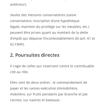
antérieur).
Seules des mesures conservatoires (saisie
conservatoire, inscription d’une hypothèque
légale, maintien du privilège sur les meubles, etc.)
peuvent être prises quant au montant de la dette
d’impôt qui dépasse l’incontestablement dû (art. 61 et
62 CRAF).
2. Poursuites directes
Il s’agit de celles qui s’exercent contre le contribuable
cité au rôle.
Elles sont de deux ordres : le commandement de
payer et les saisies-exécution (immobilière,
mobilière, sur fruits pendants par branche et par
racines, sur navires et bateaux) .