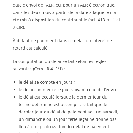
date d’envoi de l’AER, ou, pour un AER électronique,
dans les deux mois à partir de la date à laquelle il a
été mis à disposition du contribuable (art. 413, al. 1 et
2 CIR).
À défaut de paiement dans ce délai, un intérêt de
retard est calculé.
La computation du délai se fait selon les règles
suivantes (Com. IR 412/1) :
le délai se compte en jours ;
le délai commence le jour suivant celui de l’envoi ;
le délai est écoulé lorsque le dernier jour du
terme déterminé est accompli : le fait que le
dernier jour du délai de paiement soit un samedi,
un dimanche ou un jour férié légal ne donne pas
lieu à une prolongation du délai de paiement