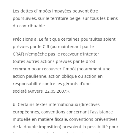
Les dettes d’impôts impayées peuvent être
poursuivies, sur le territoire belge, sur tous les biens
du contribuable.
Précisions a. Le fait que certaines poursuites soient
prévues par le CIR (ou maintenant par le
CRAF) n’empêche pas le receveur d’intenter
toutes autres actions prévues par le droit
commun pour recouvrer l’impôt (notamment une
action paulienne, action oblique ou action en
responsabilité contre les gérants d’une
société (Anvers, 22.05.2007)).
b. Certains textes internationaux (directives
européennes, conventions concernant l’assistance
mutuelle en matière fiscale, conventions préventives
de la double imposition) prévoient la possibilité pour