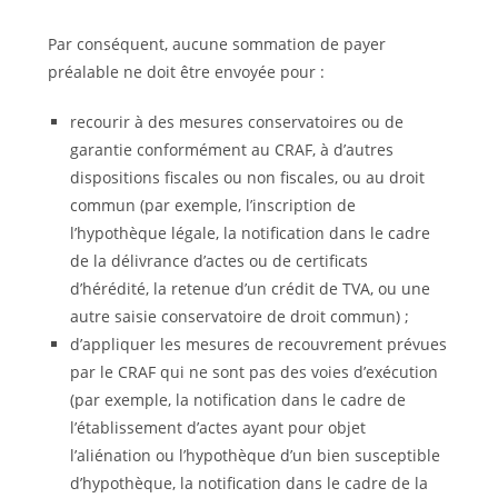
Par conséquent, aucune sommation de payer
préalable ne doit être envoyée pour :
recourir à des mesures conservatoires ou de
garantie conformément au CRAF, à d’autres
dispositions fiscales ou non fiscales, ou au droit
commun (par exemple, l’inscription de
l’hypothèque légale, la notification dans le cadre
de la délivrance d’actes ou de certificats
d’hérédité, la retenue d’un crédit de TVA, ou une
autre saisie conservatoire de droit com­mun) ;
d’appliquer les mesures de recouvrement prévues
par le CRAF qui ne sont pas des voies d’exécution
(par exemple, la notification dans le cadre de
l’établissement d’actes ayant pour objet
l’aliénation ou l’hypothèque d’un bien susceptible
d’hypothèque, la notification dans le cadre de la