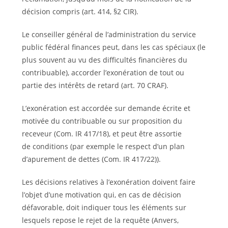
décision compris (art. 414, §2 CIR).
Le conseiller général de l’administration du service
public fédéral finances peut, dans les cas spéciaux (le
plus souvent au vu des difficultés financières du
contribuable), accorder l’exonération de tout ou
partie des intérêts de retard (art. 70 CRAF).
L’exonération est accordée sur demande écrite et
motivée du contribuable ou sur proposition du
receveur (Com. IR 417/18), et peut être assortie
de conditions (par exemple le respect d’un plan
d’apurement de dettes (Com. IR 417/22)).
Les décisions relatives à l’exonération doivent faire
l’objet d’une motivation qui, en cas de décision
défavorable, doit indiquer tous les éléments sur
lesquels repose le rejet de la requête (Anvers,