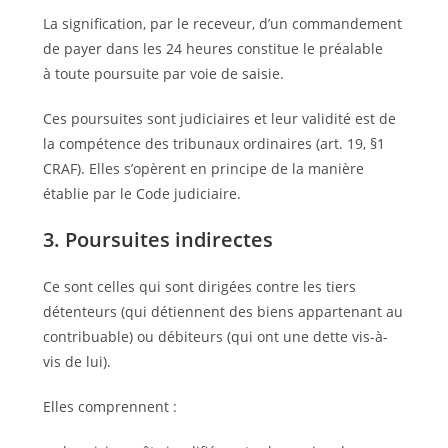
La signification, par le receveur, d’un commandement
de payer dans les 24 heures constitue le préalable
à toute poursuite par voie de saisie.
Ces poursuites sont judiciaires et leur validité est de
la compétence des tribunaux ordinaires (art. 19, §1
CRAF). Elles s’opèrent en principe de la manière
établie par le Code judiciaire.
3. Poursuites indirectes
Ce sont celles qui sont dirigées contre les tiers
détenteurs (qui détiennent des biens appartenant au
contribuable) ou débiteurs (qui ont une dette vis-à-
vis de lui).
Elles comprennent :