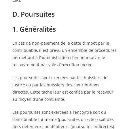
CIR).
D. Poursuites
1. Généralités
En cas de non-paiement de la dette d’impôt par le
contribuable, il est prévu un ensemble de procédures
permettant à l’administration d’en poursuivre le
recouvre­ment par voie d’exécution forcée.
Les poursuites sont exercées par les huissiers de
justice ou par les huissiers des contributions
directes. Cette tâche leur est confiée par le receveur
au moyen d’une contrainte.
Les poursuites sont exercées à l’encontre soit du
contribuable lui-même (poursuites directes) soit des
tiers détenteurs ou débiteurs (poursuites indirectes).