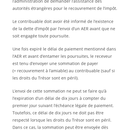
l’administration de demander l’assistance des
autorités étran­gères pour le recouvrement de l’impôt.
Le contribuable doit avoir été informé de l’existence
de la dette d’impôt par l’envoi d’un AER avant que ne
soit engagée toute poursuite.
Une fois expiré le délai de paiement mentionné dans
l’AER et avant d’entamer les poursuites, le receveur
est tenu d’envoyer une sommation de payer
(= recouvrement à l’amiable) au contribuable (sauf si
les droits du Trésor sont en péril).
L’envoi de cette sommation ne peut se faire qu’à
l’expiration d’un délai de dix jours à compter du
premier jour suivant l’échéance légale de paiement.
Toutefois, ce délai de dix jours ne doit pas être
respecté lorsque les droits du Trésor sont en péril.
Dans ce cas, la sommation peut être envoyée dès