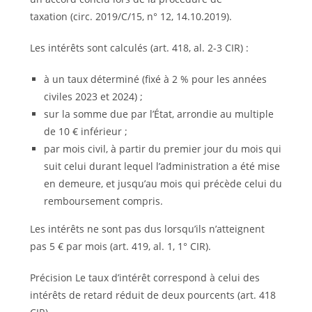
taxation (circ. 2019/C/15, n° 12, 14.10.2019).
Les intérêts sont calculés (art. 418, al. 2-3 CIR) :
à un taux déterminé (fixé à 2 % pour les années
civiles 2023 et 2024) ;
sur la somme due par l’État, arrondie au multiple
de 10 € inférieur ;
par mois civil, à partir du premier jour du mois qui
suit celui durant lequel l’administration a été mise
en demeure, et jusqu’au mois qui précède celui du
remboursement compris.
Les intérêts ne sont pas dus lorsqu’ils n’atteignent
pas 5 € par mois (art. 419, al. 1, 1° CIR).
Précision Le taux d’intérêt correspond à celui des
intérêts de retard réduit de deux pourcents (art. 418