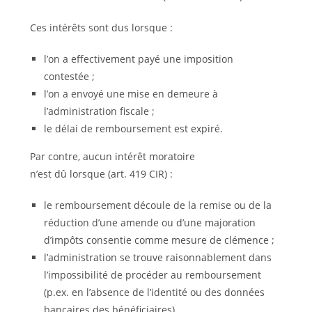
Ces intérêts sont dus lorsque :
l’on a effectivement payé une imposition
contestée ;
l’on a envoyé une mise en demeure à
l’administration fiscale ;
le délai de remboursement est expiré.
Par contre, aucun intérêt moratoire
n’est dû lorsque (art. 419 CIR) :
le remboursement découle de la remise ou de la
réduction d’une amende ou d’une majoration
d’impôts consentie comme mesure de clémence ;
l’administration se trouve raisonnablement dans
l’impossibilité de procéder au remboursement
(p.ex. en l’absence de l’identité ou des données
bancaires des bénéficiaires).