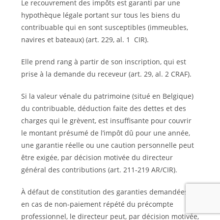
Le recouvrement des impôts est garanti par une
hypothèque légale portant sur tous les biens du
contribuable qui en sont susceptibles (immeubles,
navires et bateaux) (art. 229, al. 1 CIR).
Elle prend rang à partir de son inscription, qui est
prise à la demande du receveur (art. 29, al. 2 CRAF).
Si la valeur vénale du patrimoine (situé en Belgique)
du contribuable, déduction faite des dettes et des
charges qui le grèvent, est insuffisante pour couvrir
le montant présumé de l’impôt dû pour une année,
une garantie réelle ou une caution personnelle peut
être exigée, par décision motivée du directeur
général des contributions (art. 211-219 AR/CIR).
À défaut de constitution des garanties demandées ou
en cas de non-paiement répété du précompte
professionnel, le directeur peut, par décision motivée,