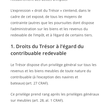
L’expression « droit du Trésor » s’entend, dans le
cadre de cet exposé, de tous les moyens de
contrainte (autres que les poursuites dont dispose
l’administration sur les biens et les revenus du
redevable de l’impôt, et à l’égard de certains tiers.
1. Droits du Trésor à l’égard du
contribuable redevable
Le Trésor dispose d’un privilège général sur tous les
revenus et les biens meubles de toute nature du
contribuable (à l’exception des navires et
bateaux) (art. 27 CRAF).
Ce privilège prend rang après les privilèges généraux
sur meubles (art. 28, al. 1 CRAF).