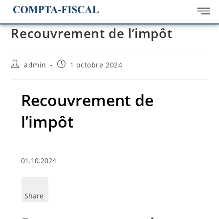
Recouvrement de l’impôt
admin
1 octobre 2024
Recouvrement de
l’impôt
01.10.2024
Share