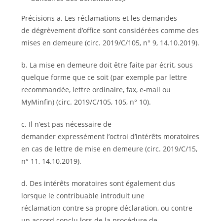
Précisions a. Les réclamations et les demandes
de dégrèvement d’office sont considérées comme des
mises en demeure (circ. 2019/C/105, n° 9, 14.10.2019).
b. La mise en demeure doit être faite par écrit, sous
quelque forme que ce soit (par exemple par lettre
recommandée, lettre ordinaire, fax, e-mail ou
MyMinfin) (circ. 2019/C/105, 105, n° 10).
c. Il n’est pas nécessaire de
demander expressément l’octroi d’intérêts moratoires
en cas de lettre de mise en demeure (circ. 2019/C/15,
n° 11, 14.10.2019).
d. Des intérêts moratoires sont également dus
lorsque le contribuable introduit une
réclamation contre sa propre déclaration, ou contre
un accord conclu lors de la procédure de