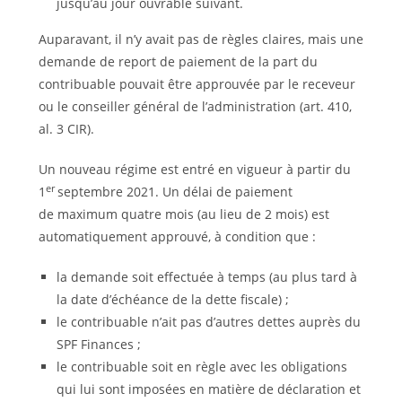
jusqu’au jour ouvrable suivant.
Auparavant, il n’y avait pas de règles claires, mais une
demande de report de paiement de la part du
contribuable pouvait être approuvée par le receveur
ou le conseiller général de l’administration (art. 410,
al. 3 CIR).
Un nouveau régime est entré en vigueur à partir du
er
1
septembre 2021. Un délai de paiement
de maximum quatre mois (au lieu de 2 mois) est
automatiquement approuvé, à condition que :
la demande soit effectuée à temps (au plus tard à
la date d’échéance de la dette fiscale) ;
le contribuable n’ait pas d’autres dettes auprès du
SPF Finances ;
le contribuable soit en règle avec les obligations
qui lui sont imposées en matière de déclaration et