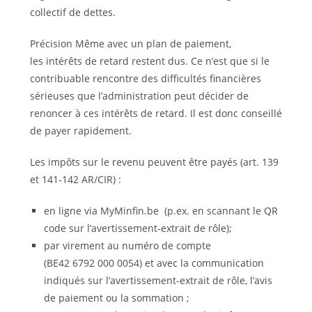
collectif de dettes.
Précision Même avec un plan de paiement,
les intérêts de retard
restent dus. Ce n’est que si le
contribuable rencontre des difficultés financières
sérieuses que l’administration peut décider de
renoncer à ces intérêts de retard. Il est donc conseillé
de payer rapidement.
Les impôts sur le revenu peuvent être payés (art. 139
et 141-142 AR/CIR) :
en ligne via MyMinfin.be (p.ex. en scannant le QR
code sur l’avertissement-extrait de rôle);
par virement au numéro de compte
(BE42 6792 000 0054) et avec la communication
indiqués sur l’avertissement-extrait de rôle, l’avis
de paiement ou la sommation ;