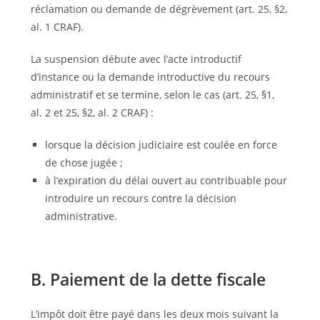
réclamation ou demande de dégrèvement (art. 25, §2,
al. 1 CRAF).
La suspension débute avec l’acte introductif
d’instance ou la demande introductive du recours
administratif et se termine, selon le cas (art. 25, §1,
al. 2 et 25, §2, al. 2 CRAF) :
lorsque la décision judiciaire est coulée en force
de chose jugée ;
à l’expiration du délai ouvert au contribuable pour
introduire un recours contre la décision
administrative.
B. Paiement de la dette fiscale
L’impôt doit être payé dans les deux mois suivant la