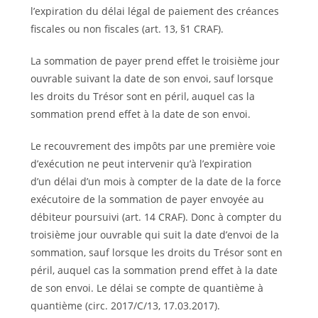
l’expiration du délai légal de paiement des créances
fiscales ou non fiscales (art. 13, §1 CRAF).
La sommation de payer prend effet le troisième jour
ouvrable suivant la date de son envoi, sauf lorsque
les droits du Trésor sont en péril, auquel cas la
sommation prend effet à la date de son envoi.
Le recouvrement des impôts par une première voie
d’exécution ne peut intervenir qu’à l’expiration
d’un délai d’un mois à compter de la date de la force
exécutoire de la sommation de payer envoyée au
débiteur poursuivi (art. 14 CRAF). Donc à compter du
troisième jour ouvrable qui suit la date d’envoi de la
sommation, sauf lorsque les droits du Trésor sont en
péril, auquel cas la sommation prend effet à la date
de son envoi. Le délai se compte de quantième à
quantième (circ. 2017/C/13, 17.03.2017).