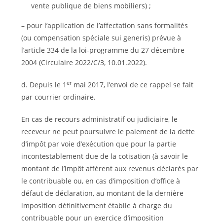
vente publique de biens mobiliers) ;
– pour l’application de l’affectation sans formalités
(ou compensation spéciale sui generis) prévue à
l’article 334 de la loi-programme du 27 décembre
2004 (Circulaire 2022/C/3, 10.01.2022).
er
d. Depuis le 1
mai 2017, l’envoi de ce rappel se fait
par courrier ordinaire.
En cas de recours administratif ou judiciaire, le
receveur ne peut poursuivre le paiement de la dette
d’impôt par voie d’exécution que pour la partie
incontestablement due de la cotisation (à savoir le
montant de l’impôt afférent aux revenus déclarés par
le contribuable ou, en cas d’imposition d’office à
défaut de déclaration, au montant de la dernière
imposition définitivement établie à charge du
contribuable pour un exercice d’imposition