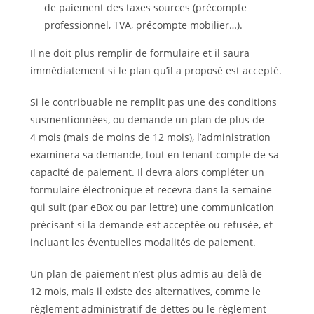
de paiement des taxes sources (précompte
professionnel, TVA, précompte mobilier…).
Il ne doit plus remplir de formulaire et il saura
immédiatement si le plan qu’il a proposé est accepté.
Si le contribuable ne remplit pas une des conditions
susmentionnées, ou demande un plan de plus de
4 mois (mais de moins de 12 mois), l’administration
examinera sa demande, tout en tenant compte de sa
capacité de paiement. Il devra alors compléter un
formulaire électronique et recevra dans la semaine
qui suit (par eBox ou par lettre) une communication
précisant si la demande est acceptée ou refusée, et
incluant les éventuelles modalités de paiement.
Un plan de paiement n’est plus admis au-delà de
12 mois, mais il existe des alternatives, comme le
règlement administratif de dettes ou le règlement