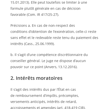
15.01.2013). Elle peut toutefois se limiter à une
formule plutôt générale en cas de décision
favorable (Com. IR 417/25-27).
Précisions a. En cas de non-respect des
conditions d’obtention de l’exonération, celle-ci reste
sans effet et le redevable reste tenu du paiement des
intérêts (Cass., 25.06.1999).
b. Il s’agit d’une compétence discrétionnaire du
conseiller général. Le juge ne dispose d’aucun
pouvoir sur ce point (Anvers, 13.12.2016).
2. Intérêts moratoires
Il s’agit des intérêts dus par l’État en cas
de remboursement d’impôts, précomptes,
versements anticipés, intérêts de retard,
accroissements et amendes (art. 418-419 CIR).