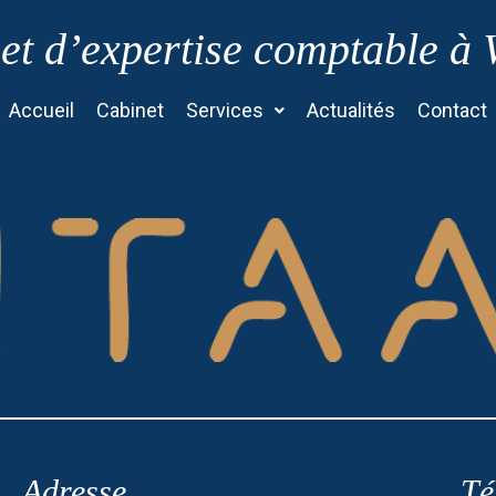
et d’expertise comptable à
Accueil
Cabinet
Services
Actualités
Contact
Adresse
Té