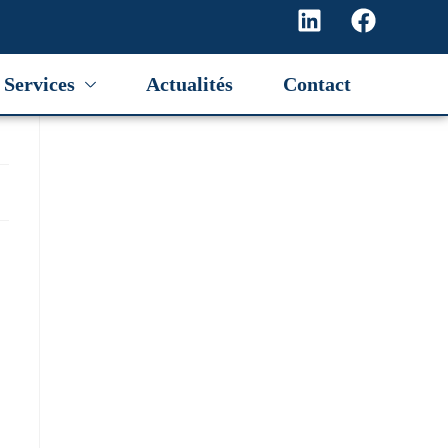
Services
Actualités
Contact