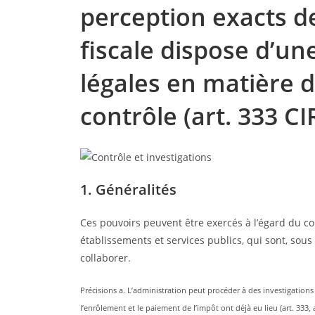
perception exacts de
fiscale dispose d’u
légales en matière d
contrôle (art. 333 CIR
1. Généralités
Ces pouvoirs peuvent être exercés à l’égard du co
établissements et services publics, qui sont, sou
collaborer.
Précisions a. L’administration peut procéder à des investigation
l’enrôlement et le paiement de l’impôt ont déjà eu lieu (art. 333, a