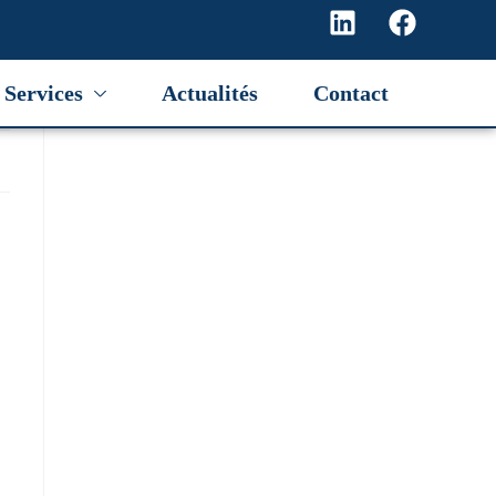
Services
Actualités
Contact