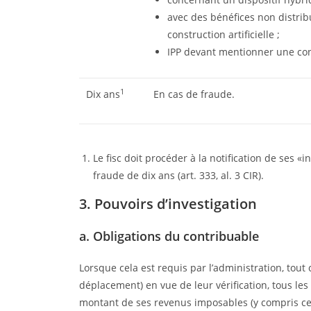
avec des bénéfices non distrib
construction artificielle ;
IPP devant mentionner une con
1
Dix ans
En cas de fraude.
Le fisc doit procéder à la notification de ses «
fraude de dix ans (art. 333, al. 3 CIR).
3. Pouvoirs d’investigation
a. Obligations du contribuable
Lorsque cela est requis par l’administration, tout
déplacement) en vue de leur vérification, tous le
montant de ses revenus imposables (y compris ce