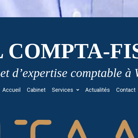
L COMPTA-FI
et d’expertise comptable à
Accueil
Cabinet
Services
Actualités
Contact