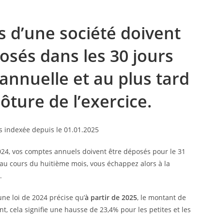
 d’une société doivent
osés dans les 30 jours
annuelle et au plus tard
ôture de l’exercice.
024, vos comptes annuels doivent être déposés pour le 31
 au cours du huitième mois, vous échappez alors à la
.
une loi de 2024 précise qu’
à partir de 2025
, le montant de
t, cela signifie une hausse de 23,4% pour les petites et les