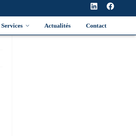
Services
Actualités
Contact