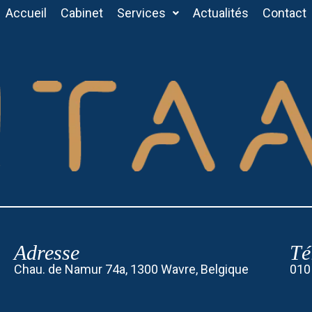
Accueil
Cabinet
Services
Actualités
Contact
Adresse
Té
Chau. de Namur 74a, 1300 Wavre, Belgique
010