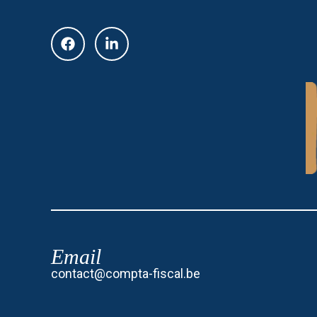
Email
contact@compta-fiscal.be