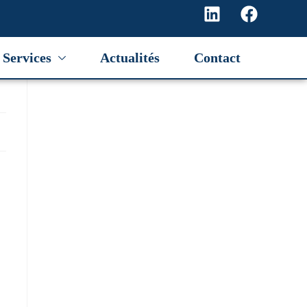
Services
Actualités
Contact